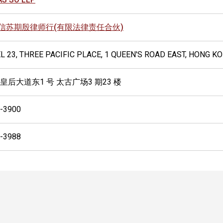
信苏期殷律师行(有限法律责任合伙)
L 23, THREE PACIFIC PLACE, 1 QUEEN'S ROAD EAST, HONG K
 皇后大道东1 号 太古广场3 期23 楼
-3900
-3988