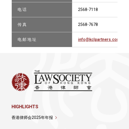
电 话
2568-7118
传 真
2568-7678
电 邮 地 址
info@kclpartners.com
HIGHLIGHTS
香港律师会2025年年报