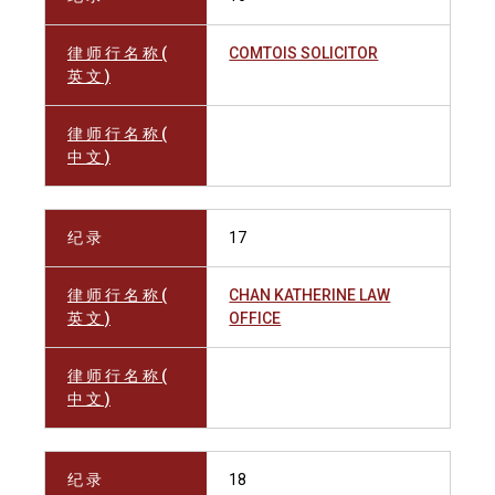
律 师 行 名 称 (
COMTOIS SOLICITOR
英 文 )
律 师 行 名 称 (
中 文 )
纪 录
17
律 师 行 名 称 (
CHAN KATHERINE LAW
英 文 )
OFFICE
律 师 行 名 称 (
中 文 )
纪 录
18