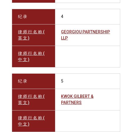
纪 录
4
律 师 行 名 称 (
GEORGIOU PARTNERSHIP
英 文 )
LLP
律 师 行 名 称 (
中 文 )
纪 录
5
律 师 行 名 称 (
KWOK GILBERT &
英 文 )
PARTNERS
律 师 行 名 称 (
中 文 )