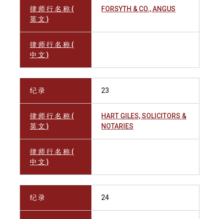
律 师 行 名 称 (
FORSYTH & CO., ANGUS
英 文 )
律 师 行 名 称 (
中 文 )
纪 录
23
律 师 行 名 称 (
HART GILES, SOLICITORS &
英 文 )
NOTARIES
律 师 行 名 称 (
中 文 )
纪 录
24