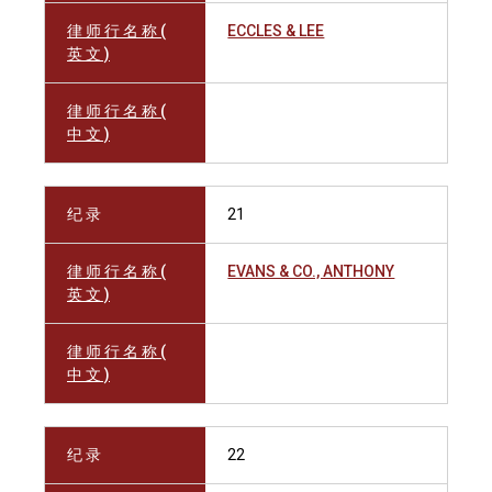
律 师 行 名 称 (
ECCLES & LEE
英 文 )
律 师 行 名 称 (
中 文 )
纪 录
21
律 师 行 名 称 (
EVANS & CO., ANTHONY
英 文 )
律 师 行 名 称 (
中 文 )
纪 录
22