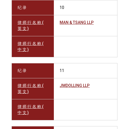
纪 录
10
律 师 行 名 称 (
MAN & TSANG LLP
英 文 )
律 师 行 名 称 (
中 文 )
纪 录
11
律 师 行 名 称 (
JMDOLLING LLP
英 文 )
律 师 行 名 称 (
中 文 )