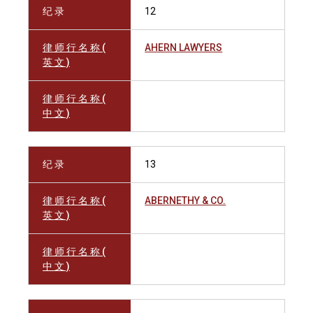
纪 录
12
律 师 行 名 称 (
AHERN LAWYERS
英 文 )
律 师 行 名 称 (
中 文 )
纪 录
13
律 师 行 名 称 (
ABERNETHY & CO.
英 文 )
律 师 行 名 称 (
中 文 )