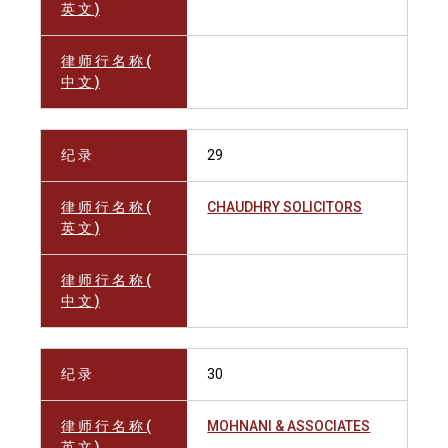
英 文 )
律 师 行 名 称 (
中 文 )
纪 录
29
律 师 行 名 称 (
CHAUDHRY SOLICITORS
英 文 )
律 师 行 名 称 (
中 文 )
纪 录
30
律 师 行 名 称 (
MOHNANI & ASSOCIATES
英 文 )