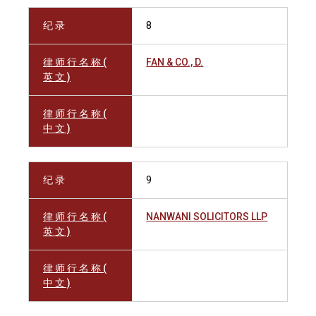
纪 录
8
律 师 行 名 称 (
FAN & CO., D.
英 文 )
律 师 行 名 称 (
中 文 )
纪 录
9
律 师 行 名 称 (
NANWANI SOLICITORS LLP
英 文 )
律 师 行 名 称 (
中 文 )