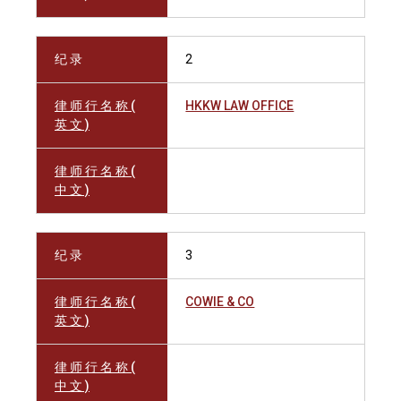
纪 录
2
律 师 行 名 称 (
HKKW LAW OFFICE
英 文 )
律 师 行 名 称 (
中 文 )
纪 录
3
律 师 行 名 称 (
COWIE & CO
英 文 )
律 师 行 名 称 (
中 文 )