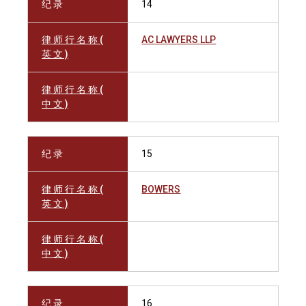
纪 录
14
律 师 行 名 称 (
AC LAWYERS LLP
英 文 )
律 师 行 名 称 (
中 文 )
纪 录
15
律 师 行 名 称 (
BOWERS
英 文 )
律 师 行 名 称 (
中 文 )
纪 录
16