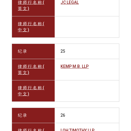
律 师 行 名 称 (
JC LEGAL
英 文 )
律 师 行 名 称 (
中 文 )
纪 录
25
律 师 行 名 称 (
KEMP M.B. LLP
英 文 )
律 师 行 名 称 (
中 文 )
纪 录
26
律 师 行 名 称 (
LOH TIMOTHY LLP