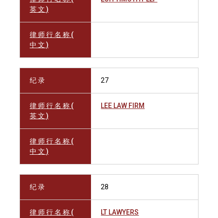
英 文 )
律 师 行 名 称 (
中 文 )
纪 录
27
律 师 行 名 称 (
LEE LAW FIRM
英 文 )
律 师 行 名 称 (
中 文 )
纪 录
28
律 师 行 名 称 (
LT LAWYERS