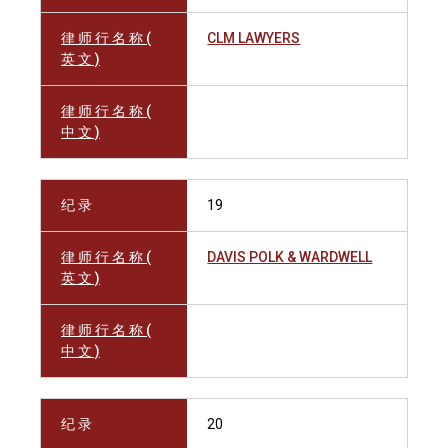
律 师 行 名 称 (
CLM LAWYERS
英 文 )
律 师 行 名 称 (
中 文 )
纪 录
19
律 师 行 名 称 (
DAVIS POLK & WARDWELL
英 文 )
律 师 行 名 称 (
中 文 )
纪 录
20