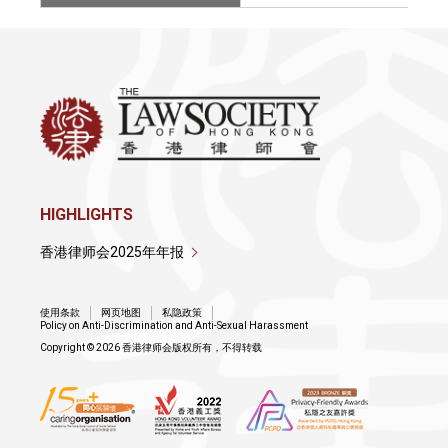
HIGHLIGHTS
香港律师会2025年年报
使用条款
网页地图
私隐政策
Policy on Anti-Discrimination and Anti-Sexual Harassment
Copyright © 2026 香港律师会版权所有，不得转载