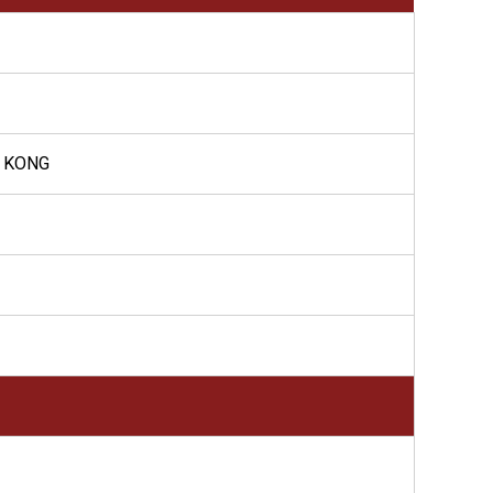
G KONG