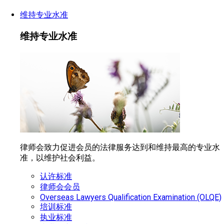
维持专业水准
维持专业水准
律师会致力促进会员的法律服务达到和维持最高的专业水
准，以维护社会利益。
认许标准
律师会会员
Overseas Lawyers Qualification Examination (OLQE)
培训标准
执业标准