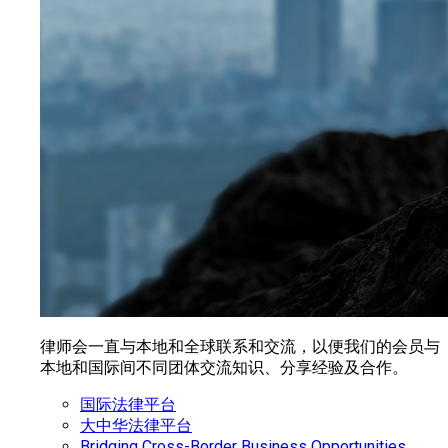
律师会一直与本地和全球联系和交流，以便我们的会员与
本地和国际间不同团体交流知识、分享经验及合作。
国际法律平台
大中华法律平台
Bridging Cross-Border Business Opportunities