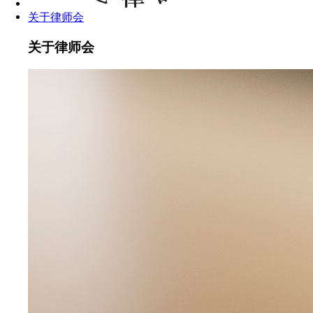
关于律师会
关于律师会