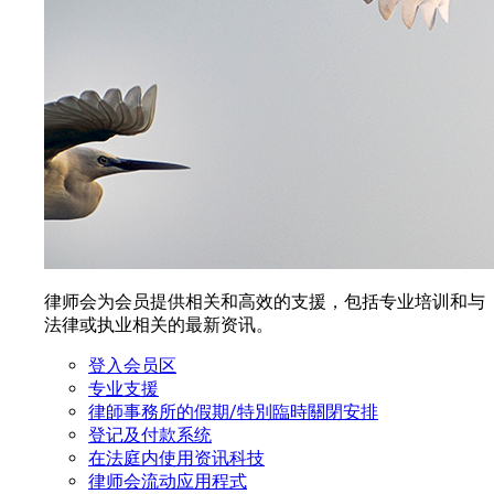
律师会为会员提供相关和高效的支援，包括专业培训和与
法律或执业相关的最新资讯。
登入会员区
专业支援
律師事務所的假期/特別臨時關閉安排
登记及付款系统
在法庭内使用资讯科技
律师会流动应用程式