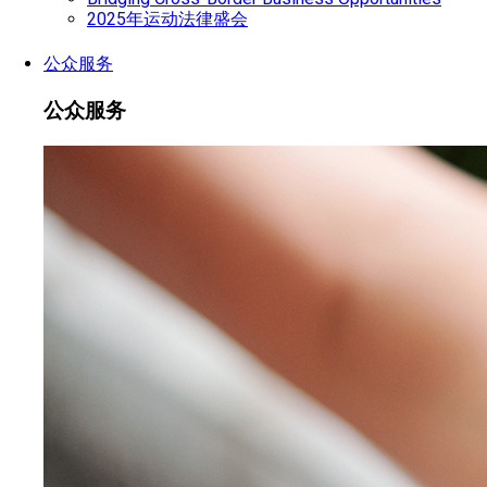
2025年运动法律盛会
公众服务
公众服务