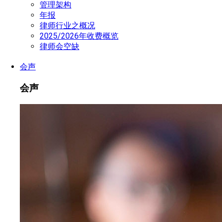
管理架构
年报
律师行业之概况
2025/2026年收费概览
律师会空缺
会声
会声