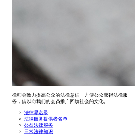
律师会致力提高公众的法律意识，方便公众获得法律服
务，借以向我们的会员推广回馈社会的文化。
法律界名录
法律服务提供者名单
公益法律服务
日常法律知识