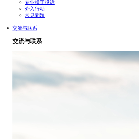
专业操守投诉
介入行动
常見問題
交流与联系
交流与联系