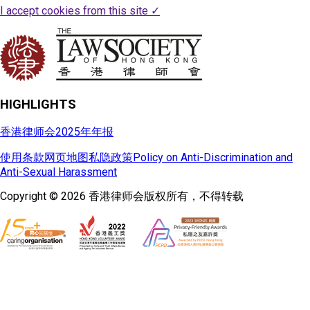
I accept cookies from this site
✓
HIGHLIGHTS
香港律师会2025年年报
使用条款
网页地图
私隐政策
Policy on Anti-Discrimination and
Anti-Sexual Harassment
Copyright © 2026 香港律师会版权所有，不得转载