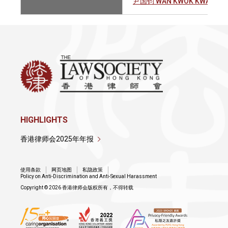
尹国钧 WAN KWOK KWAN JO
HIGHLIGHTS
香港律师会2025年年报
使用条款
网页地图
私隐政策
Policy on Anti-Discrimination and Anti-Sexual Harassment
Copyright © 2026 香港律师会版权所有，不得转载