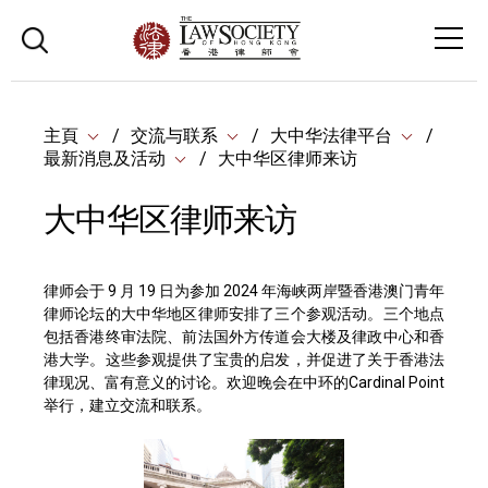
主頁
交流与联系
大中华法律平台
最新消息及活动
大中华区律师来访
大中华区律师来访
律师会于 9 月 19 日为参加 2024 年海峡两岸暨香港澳门青年
律师论坛的大中华地区律师安排了三个参观活动。三个地点
包括香港终审法院、前法国外方传道会大楼及律政中心和香
港大学。这些参观提供了宝贵的启发，并促进了关于香港法
律现况、富有意义的讨论。欢迎晚会在中环的Cardinal Point
举行，建立交流和联系。