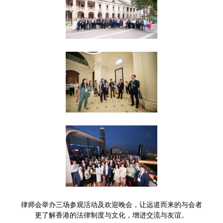
律师会举办三场参观活动及欢迎晚会，让远道而来的与会者
更了解香港的法律制度与文化，增进交流与友谊。