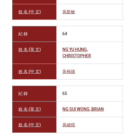
姓 名 (中 文)
吳凱敏
紀 錄
64
姓 名 (英 文)
NG YU HUNG,
CHRISTOPHER
姓 名 (中 文)
吳裕雄
紀 錄
65
姓 名 (英 文)
NG SUI WONG, BRIAN
姓 名 (中 文)
吳緒煌