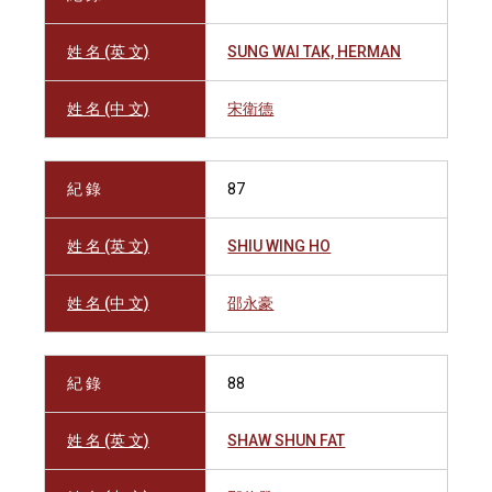
姓 名 (英 文)
SUNG WAI TAK, HERMAN
姓 名 (中 文)
宋衛德
紀 錄
87
姓 名 (英 文)
SHIU WING HO
姓 名 (中 文)
邵永豪
紀 錄
88
姓 名 (英 文)
SHAW SHUN FAT