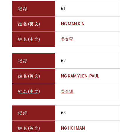
紀 錄
61
姓 名 (英 文)
NG MAN KIN
姓 名 (中 文)
吳文堅
紀 錄
62
姓 名 (英 文)
NG KAM YUEN, PAUL
姓 名 (中 文)
吳金源
紀 錄
63
姓 名 (英 文)
NG HOI MAN