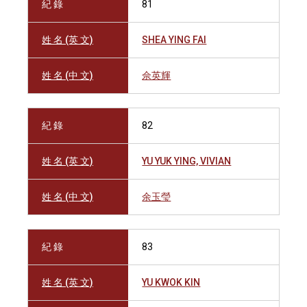
紀 錄
81
姓 名 (英 文)
SHEA YING FAI
姓 名 (中 文)
佘英輝
紀 錄
82
姓 名 (英 文)
YU YUK YING, VIVIAN
姓 名 (中 文)
余玉瑩
紀 錄
83
姓 名 (英 文)
YU KWOK KIN