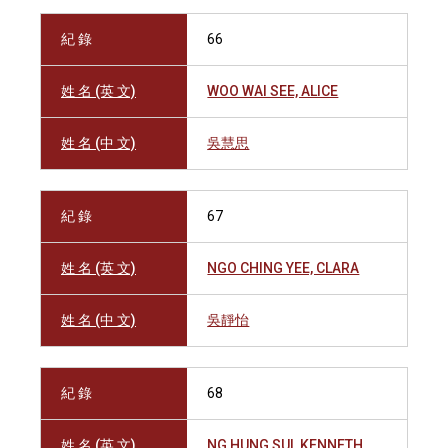
紀 錄
66
姓 名 (英 文)
WOO WAI SEE, ALICE
姓 名 (中 文)
吳慧思
紀 錄
67
姓 名 (英 文)
NGO CHING YEE, CLARA
姓 名 (中 文)
吳靜怡
紀 錄
68
姓 名 (英 文)
NG HUNG SUI, KENNETH