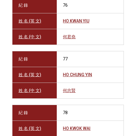
紀 錄
76
姓 名 (英 文)
HO KWAN YIU
姓 名 (中 文)
何君堯
紀 錄
77
姓 名 (英 文)
HO CHUNG YIN
姓 名 (中 文)
何忠賢
紀 錄
78
姓 名 (英 文)
HO KWOK WAI