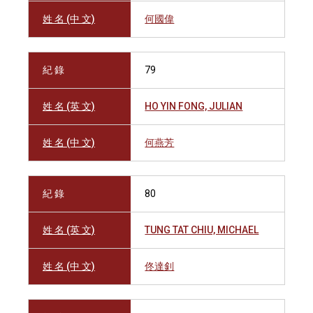
姓 名 (中 文)
何國偉
紀 錄
79
姓 名 (英 文)
HO YIN FONG, JULIAN
姓 名 (中 文)
何燕芳
紀 錄
80
姓 名 (英 文)
TUNG TAT CHIU, MICHAEL
姓 名 (中 文)
佟達釗