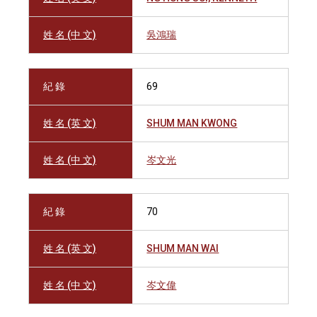
姓 名 (中 文)
吳鴻瑞
紀 錄
69
姓 名 (英 文)
SHUM MAN KWONG
姓 名 (中 文)
岑文光
紀 錄
70
姓 名 (英 文)
SHUM MAN WAI
姓 名 (中 文)
岑文偉