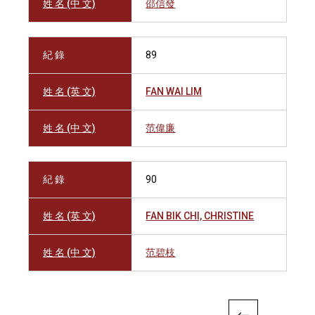
姓 名 (中 文)
邵信發
紀 錄
89
姓 名 (英 文)
FAN WAI LIM
姓 名 (中 文)
范偉廉
紀 錄
90
姓 名 (英 文)
FAN BIK CHI, CHRISTINE
姓 名 (中 文)
范碧枝