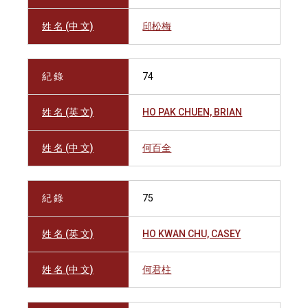
姓 名 (中 文)
邱松梅
紀 錄
74
姓 名 (英 文)
HO PAK CHUEN, BRIAN
姓 名 (中 文)
何百全
紀 錄
75
姓 名 (英 文)
HO KWAN CHU, CASEY
姓 名 (中 文)
何君柱