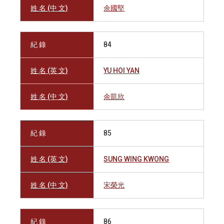
姓 名 (中 文)
余國堅
紀 錄
84
姓 名 (英 文)
YU HOI YAN
姓 名 (中 文)
余凱欣
紀 錄
85
姓 名 (英 文)
SUNG WING KWONG
姓 名 (中 文)
宋榮光
紀 錄
86