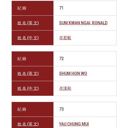
紀 錄
71
姓 名 (英 文)
SUM KWAN NGAI, RONALD
姓 名 (中 文)
岑君毅
紀 錄
72
姓 名 (英 文)
SHUM HON WO
姓 名 (中 文)
岑漢和
紀 錄
73
姓 名 (英 文)
YAU CHUNG MUI