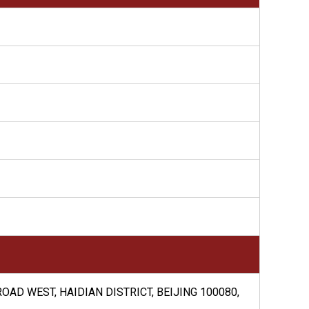
OAD WEST, HAIDIAN DISTRICT, BEIJING 100080,