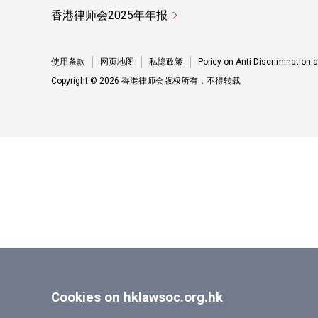
香港律师会2025年年报
使用条款
网页地图
私隐政策
Policy on Anti-Discrimination
Copyright © 2026 香港律师会版权所有，不得转载
Cookies on hklawsoc.org.hk