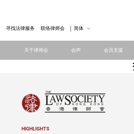
寻找法律服务
联络律师会
简体
关于律师会
会声
会员支援
HIGHLIGHTS