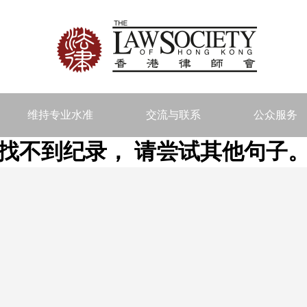
维持专业水准
交流与联系
公众服务
找不到纪录， 请尝试其他句子