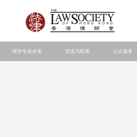
维持专业水准
交流与联系
公众服务