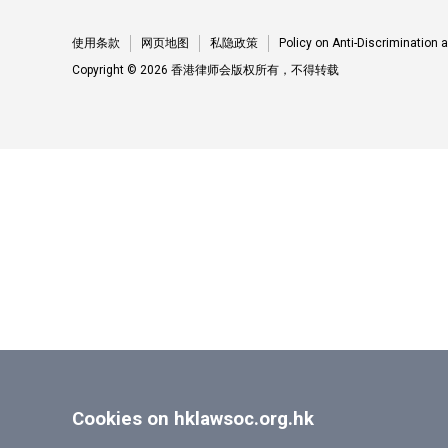
使用条款
网页地图
私隐政策
Policy on Anti-Discrimination
Copyright © 2026 香港律师会版权所有，不得转载
Cookies on hklawsoc.org.hk