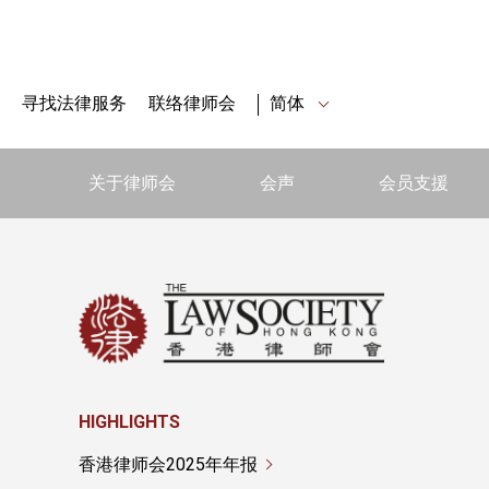
寻找法律服务
联络律师会
简体
关于律师会
会声
会员支援
HIGHLIGHTS
香港律师会2025年年报