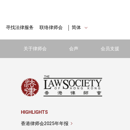
寻找法律服务
联络律师会
简体
关于律师会
会声
会员支援
HIGHLIGHTS
香港律师会2025年年报