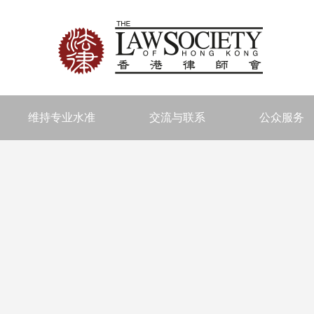
维持专业水准
交流与联系
公众服务