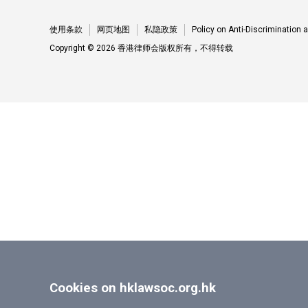
使用条款
网页地图
私隐政策
Policy on Anti-Discrimination
Copyright © 2026 香港律师会版权所有，不得转载
Cookies on hklawsoc.org.hk