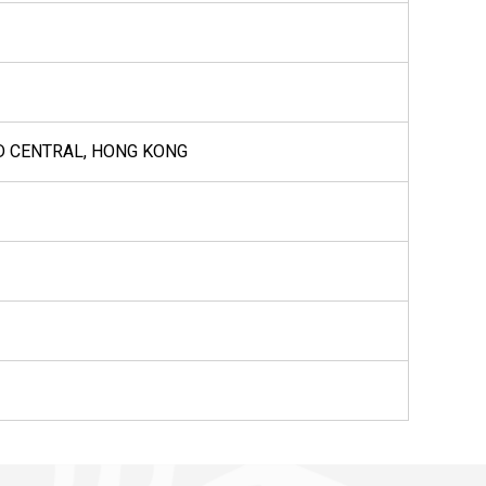
D CENTRAL, HONG KONG