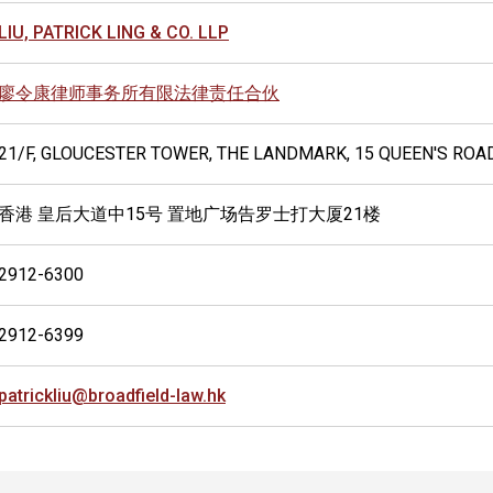
LIU, PATRICK LING & CO. LLP
廖令康律师事务所有限法律责任合伙
21/F, GLOUCESTER TOWER, THE LANDMARK, 15 QUEEN'S ROA
香港 皇后大道中15号 置地广场告罗士打大厦21楼
2912-6300
2912-6399
patrickliu@broadfield-law.hk