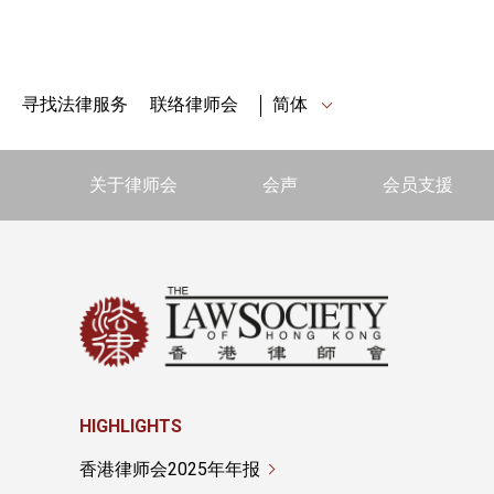
寻找法律服务
联络律师会
简体
关于律师会
会声
会员支援
HIGHLIGHTS
香港律师会2025年年报