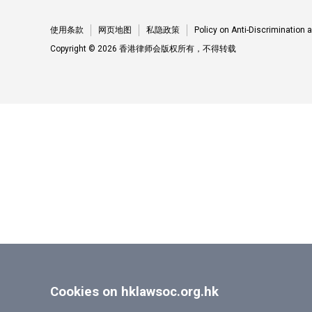
使用条款
网页地图
私隐政策
Policy on Anti-Discrimination
Copyright © 2026 香港律师会版权所有，不得转载
Cookies on hklawsoc.org.hk