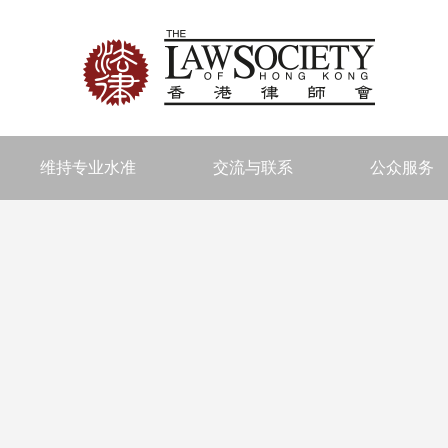
维持专业水准
交流与联系
公众服务