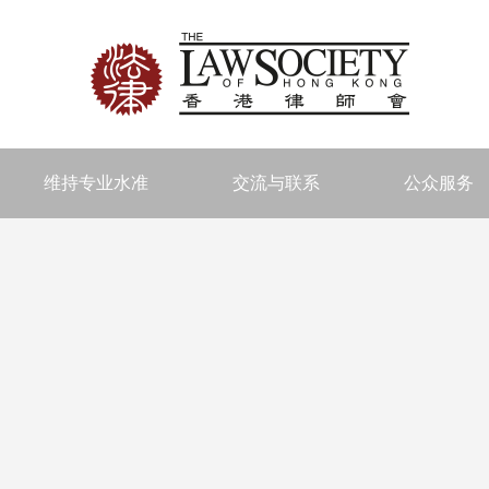
维持专业水准
交流与联系
公众服务