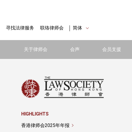
寻找法律服务
联络律师会
简体
关于律师会
会声
会员支援
HIGHLIGHTS
香港律师会2025年年报