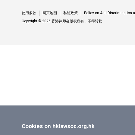
使用条款
网页地图
私隐政策
Policy on Anti-Discrimination
Copyright © 2026 香港律师会版权所有，不得转载
Cookies on hklawsoc.org.hk