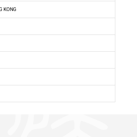
NG KONG