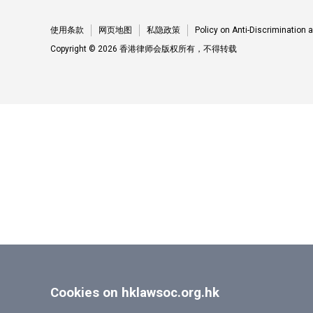
使用条款
网页地图
私隐政策
Policy on Anti-Discrimination
Copyright © 2026 香港律师会版权所有，不得转载
Cookies on hklawsoc.org.hk