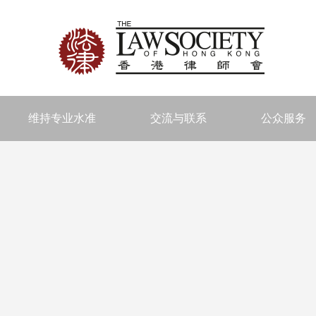
维持专业水准
交流与联系
公众服务