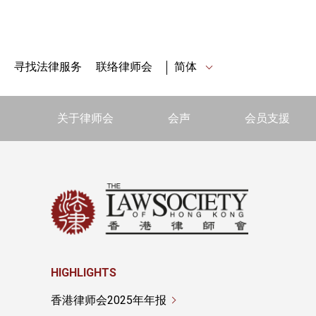
寻找法律服务
联络律师会
简体
关于律师会
会声
会员支援
HIGHLIGHTS
香港律师会2025年年报