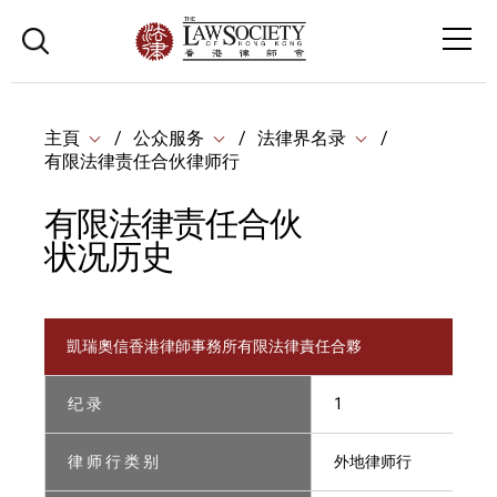
主頁
公众服务
法律界名录
有限法律责任合伙律师行
有限法律责任合伙
状况历史
凱瑞奧信香港律師事務所有限法律責任合夥
纪 录
1
律 师 行 类 别
外地律师行