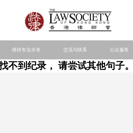
维持专业水准
交流与联系
公众服务
找不到纪录， 请尝试其他句子