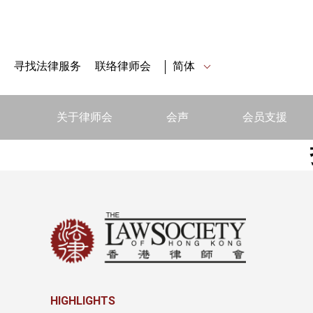
寻找法律服务
联络律师会
简体
关于律师会
会声
会员支援
HIGHLIGHTS