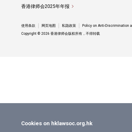
香港律师会2025年年报
使用条款
网页地图
私隐政策
Policy on Anti-Discrimination
Copyright © 2026 香港律师会版权所有，不得转载
Cookies on hklawsoc.org.hk