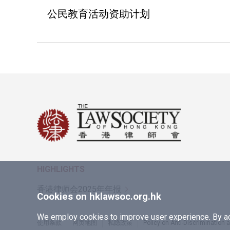
公民教育活动资助计划
HIGHLIGHTS
香港律师会2025年年报
Cookies on hklawsoc.org.hk
We employ cookies to improve user experience. By acc
使用条款
网页地图
私隐政策
Policy on Anti-Discrimination