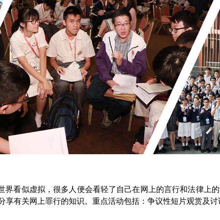
界看似虚拟，很多人便会看轻了自己在网上的言行和法律上的责
人分享有关网上罪行的知识。重点活动包括：争议性短片观赏及讨