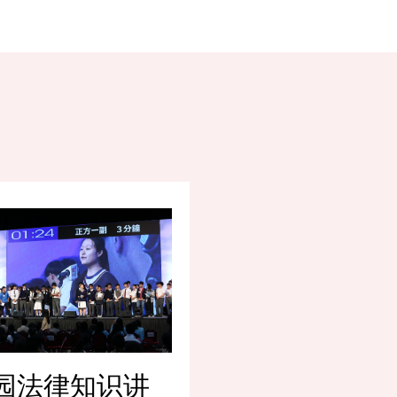
园法律知识讲