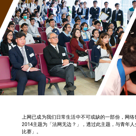
上网已成为我们日常生活中不可或缺的一部份，网络世
2014主题为「法网无边？」，透过此主题，与青年
比赛」。