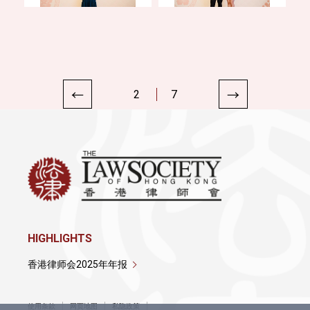
2
7
HIGHLIGHTS
香港律师会2025年年报
使用条款
网页地图
私隐政策