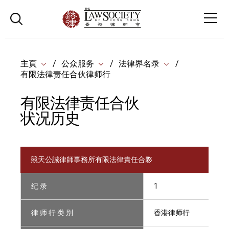
主頁
公众服务
法律界名录
有限法律责任合伙律师行
有限法律责任合伙
状况历史
競天公誠律師事務所有限法律責任合夥
纪 录
1
律 师 行 类 别
香港律师行