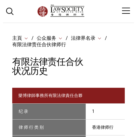
主頁
公众服务
法律界名录
有限法律责任合伙律师行
有限法律责任合伙
状况历史
樂博律師事務所有限法律責任合夥
纪 录
1
律 师 行 类 别
香港律师行