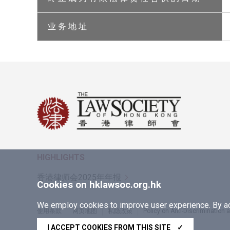
业 务 地 址
HIGHLIGHTS
香港律师会2025年年报
Cookies on hklawsoc.org.hk
We employ cookies to improve user experience. By acc
使用条款
网页地图
私隐政策
Policy on Anti-Discrimination
Copyright © 2026 香港律师会版权所有，不得转载
I ACCEPT COOKIES FROM THIS SITE
✓