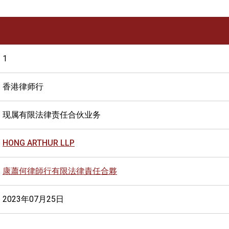
1
香港律师行
现属有限法律责任合伙业务
HONG ARTHUR LLP
康蕭何律師行有限法律責任合夥
2023年07月25日