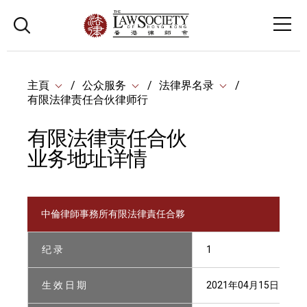
主頁
公众服务
法律界名录
有限法律责任合伙律师行
有限法律责任合伙
业务地址详情
中倫律師事務所有限法律責任合夥
纪 录
1
生 效 日 期
2021年04月15日