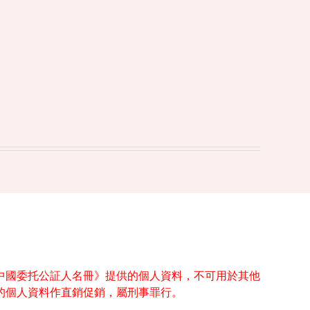
中國委托公証人名冊》提供的個人資料，不可用於其他
的個人資料作直銷促銷，屬刑事罪行。