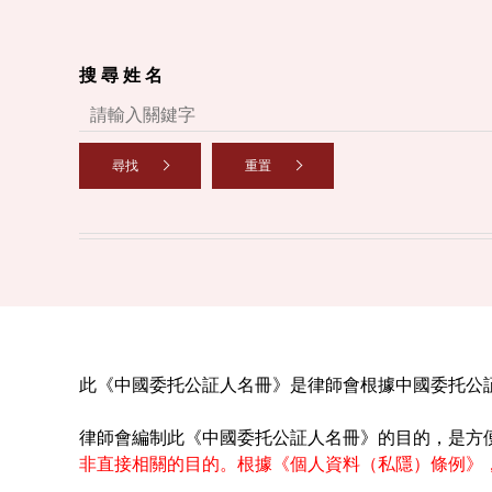
搜 尋 姓 名
尋找
重置
此《中國委托公証人名冊》是律師會根據中國委托公
律師會編制此《中國委托公証人名冊》的目的，是方
非直接相關的目的。根據《個人資料（私隱）條例》