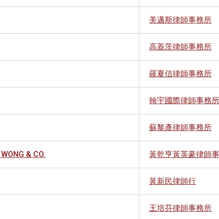
美邁斯律師事務所
高蓋茨律師事務所
羅夏信律師事務所
翰宇國際律師事務
蘇黎彥律師事務所
. WONG & CO.
黃乾亨黃英豪律師
黃新民律師行
王培芬律師事務所