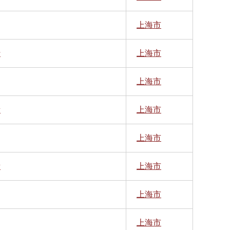
上海市
行
上海市
上海市
所
上海市
上海市
所
上海市
上海市
上海市