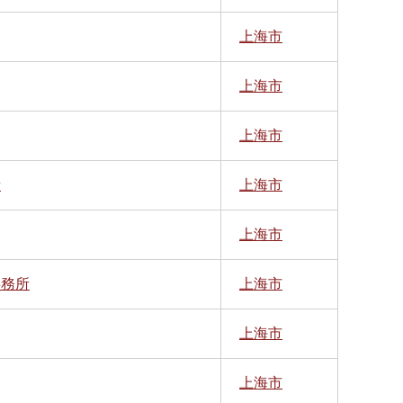
上海市
上海市
上海市
所
上海市
上海市
事務所
上海市
上海市
上海市