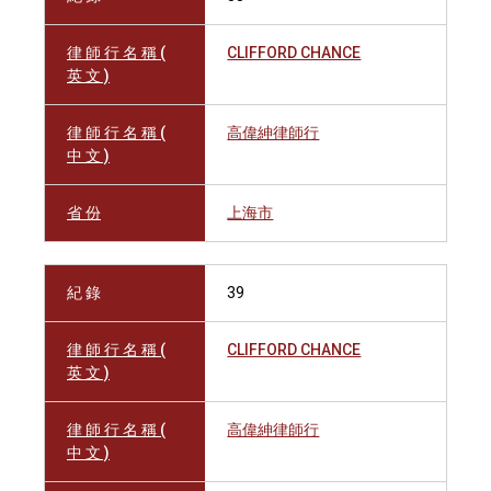
律 師 行 名 稱 (
CLIFFORD CHANCE
英 文 )
律 師 行 名 稱 (
高偉紳律師行
中 文 )
省 份
上海市
紀 錄
39
律 師 行 名 稱 (
CLIFFORD CHANCE
英 文 )
律 師 行 名 稱 (
高偉紳律師行
中 文 )