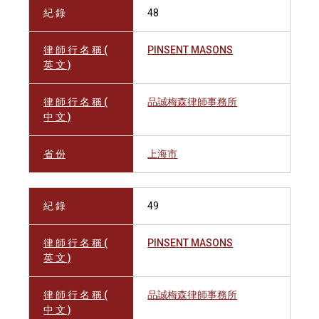
紀 錄
48
律 師 行 名 稱 (
PINSENT MASONS
英 文 )
律 師 行 名 稱 (
品誠梅森律師事務所
中 文 )
省 份
上海市
紀 錄
49
律 師 行 名 稱 (
PINSENT MASONS
英 文 )
律 師 行 名 稱 (
品誠梅森律師事務所
中 文 )