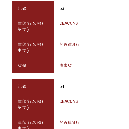
紀 錄
53
律 師 行 名 稱 (
DEACONS
英 文 )
律 師 行 名 稱 (
的近律師行
中 文 )
省 份
廣東省
紀 錄
54
律 師 行 名 稱 (
DEACONS
英 文 )
律 師 行 名 稱 (
的近律師行
中 文 )