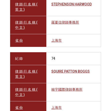
律 師 行 名 稱 (
STEPHENSON HARWOOD
英 文 )
律 師 行 名 稱 (
羅夏信律師事務所
中 文 )
省 份
上海市
紀 錄
74
律 師 行 名 稱 (
SQUIRE PATTON BOGGS
英 文 )
律 師 行 名 稱 (
翰宇國際律師事務所
中 文 )
省 份
上海市