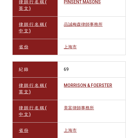
律 師 行 名 稱 (
PINSENT MASONS
英 文 )
律 師 行 名 稱 (
品誠梅森律師事務所
中 文 )
省 份
上海市
紀 錄
69
律 師 行 名 稱 (
MORRISON & FOERSTER
英 文 )
律 師 行 名 稱 (
美富律師事務所
中 文 )
省 份
上海市