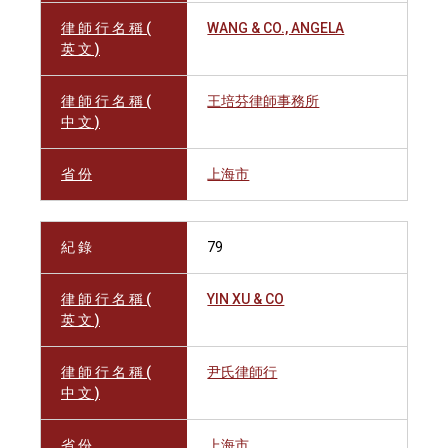
律 師 行 名 稱 (
WANG & CO., ANGELA
英 文 )
律 師 行 名 稱 (
王培芬律師事務所
中 文 )
省 份
上海市
紀 錄
79
律 師 行 名 稱 (
YIN XU & CO
英 文 )
律 師 行 名 稱 (
尹氏律師行
中 文 )
省 份
上海市