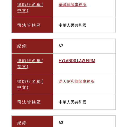
律 師 行 名 稱 (
華誠律師事務所
中 文 )
司 法 管 轄 區
中華人民共和國
紀 錄
62
律 師 行 名 稱 (
HYLANDS LAW FIRM
英 文 )
律 師 行 名 稱 (
浩天信和律師事務所
中 文 )
司 法 管 轄 區
中華人民共和國
紀 錄
63