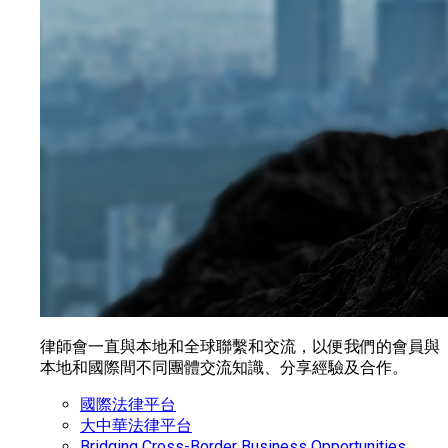
律師會一直與本地和全球聯繫和交流，以便我們的會員與
本地和國際間不同團體交流知識、分享經驗及合作。
國際法律平台
大中華法律平台
Bridging Cross-Border Business Opportunities