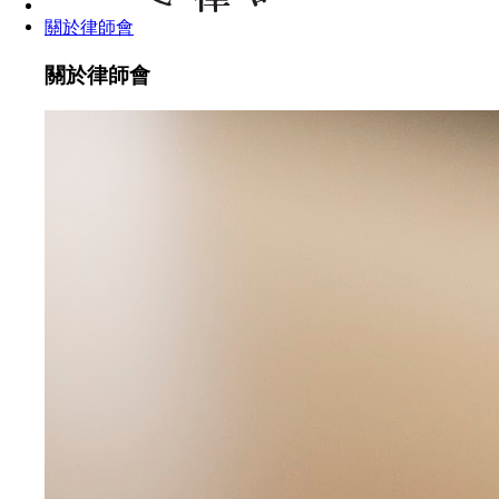
關於律師會
關於律師會