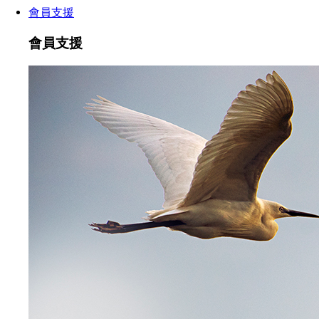
會員支援
會員支援