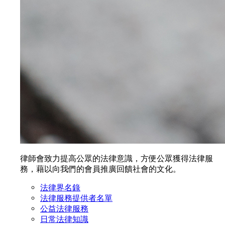
律師會致力提高公眾的法律意識，方便公眾獲得法律服
務，藉以向我們的會員推廣回饋社會的文化。
法律界名錄
法律服務提供者名單
公益法律服務
日常法律知識