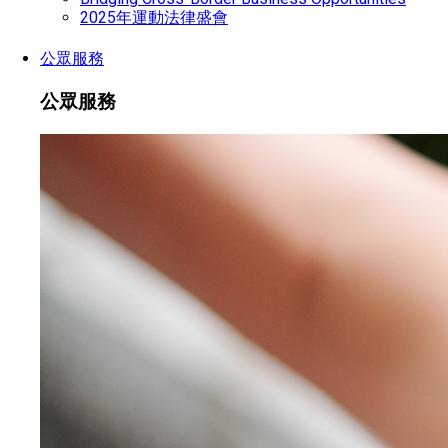
2025年運動法律盛會
公眾服務
公眾服務