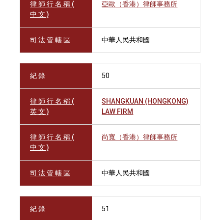
律 師 行 名 稱 (
亞歐（香港）律師事務所
中 文 )
司 法 管 轄 區
中華人民共和國
紀 錄
50
律 師 行 名 稱 (
SHANGKUAN (HONGKONG)
英 文 )
LAW FIRM
律 師 行 名 稱 (
尚寬（香港）律師事務所
中 文 )
司 法 管 轄 區
中華人民共和國
紀 錄
51