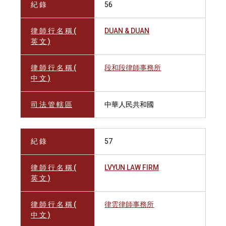
紀 錄
56
律 師 行 名 稱 (
DUAN & DUAN
英 文 )
律 師 行 名 稱 (
段和段律師事務所
中 文 )
司 法 管 轄 區
中華人民共和國
紀 錄
57
律 師 行 名 稱 (
LVYUN LAW FIRM
英 文 )
律 師 行 名 稱 (
律雲律師事務所
中 文 )