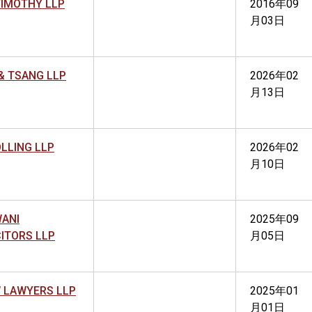
TIMOTHY LLP
2016年09
月03日
& TSANG LLP
2026年02
月13日
LLING LLP
2026年02
月10日
ANI
2025年09
CITORS LLP
月05日
 LAWYERS LLP
2025年01
月01日