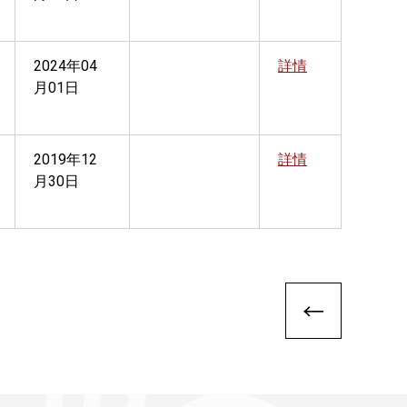
2024年04
詳情
月01日
2019年12
詳情
月30日