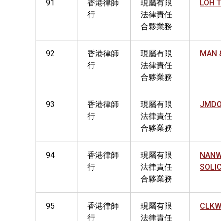
91
香港律師
現屬有限
LOH 
行
法律責任
合夥業務
92
香港律師
現屬有限
MAN 
行
法律責任
合夥業務
93
香港律師
現屬有限
JMDO
行
法律責任
合夥業務
94
香港律師
現屬有限
NANW
行
法律責任
SOLI
合夥業務
95
香港律師
現屬有限
CLKW
行
法律責任