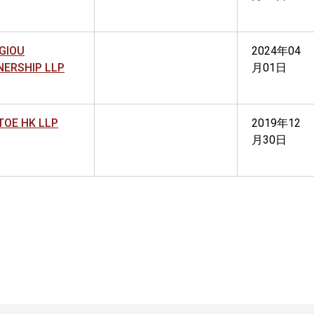
GIOU
2024年04
NERSHIP LLP
月01日
TOE HK LLP
2019年12
月30日