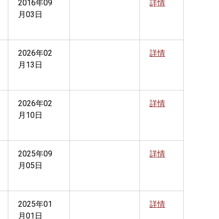
2016年09
詳情
月03日
2026年02
詳情
月13日
2026年02
詳情
月10日
2025年09
詳情
月05日
2025年01
詳情
月01日