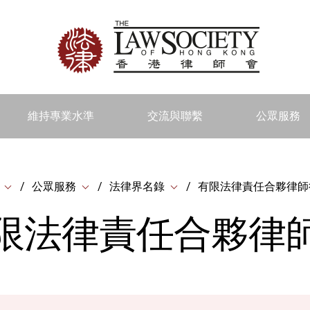
維持專業水準
交流與聯繫
公眾服務
公眾服務
法律界名錄
有限法律責任合夥律師
限法律責任合夥律