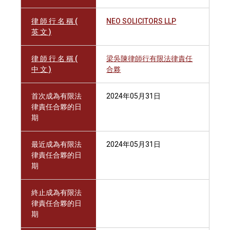
律 師 行 名 稱 (
NEO SOLICITORS LLP
英 文 )
律 師 行 名 稱 (
梁吳陳律師行有限法律責任
中 文 )
合夥
首次成為有限法
2024年05月31日
律責任合夥的日
期
最近成為有限法
2024年05月31日
律責任合夥的日
期
終止成為有限法
律責任合夥的日
期