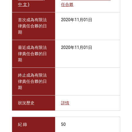
中 文 )
任合夥
首次成為有限法
2020年11月01日
律責任合夥的日
期
最近成為有限法
2020年11月01日
律責任合夥的日
期
終止成為有限法
律責任合夥的日
期
狀況歷史
詳情
紀 錄
50