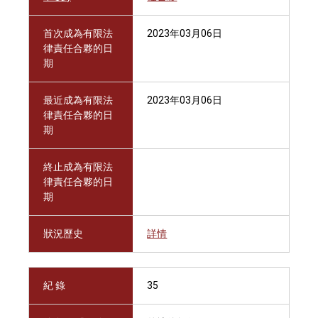
首次成為有限法
2023年03月06日
律責任合夥的日
期
最近成為有限法
2023年03月06日
律責任合夥的日
期
終止成為有限法
律責任合夥的日
期
狀況歷史
詳情
紀 錄
35