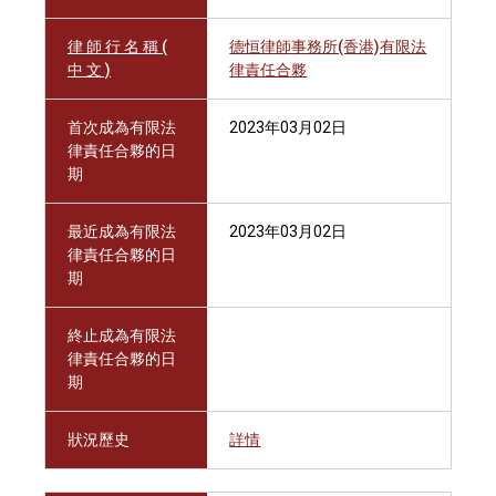
律 師 行 名 稱 (
德恒律師事務所(香港)有限法
中 文 )
律責任合夥
首次成為有限法
2023年03月02日
律責任合夥的日
期
最近成為有限法
2023年03月02日
律責任合夥的日
期
終止成為有限法
律責任合夥的日
期
狀況歷史
詳情