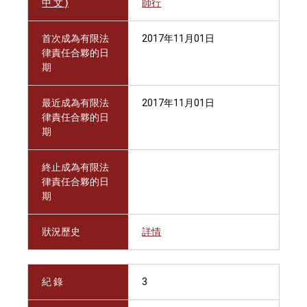
中 文 )
師行
首次成為有限法
2017年11月01日
律責任合夥的日
期
最近成為有限法
2017年11月01日
律責任合夥的日
期
終止成為有限法
律責任合夥的日
期
狀況歷史
詳情
紀 錄
3