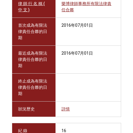
律 師 行 名 稱 (
樂博律師事務所有限法律責
中 文 )
任合夥
首次成為有限法
2016年07月01日
律責任合夥的日
期
最近成為有限法
2016年07月01日
律責任合夥的日
期
終止成為有限法
律責任合夥的日
期
狀況歷史
詳情
紀 錄
16