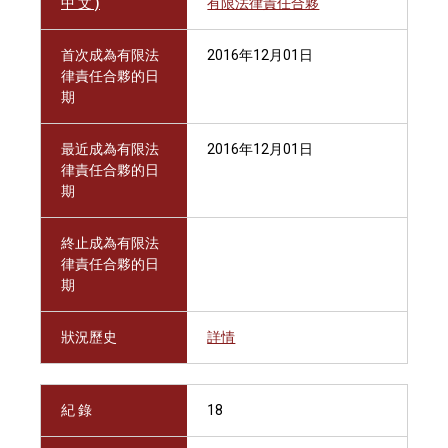
中 文 )
有限法律責任合夥
首次成為有限法
2016年12月01日
律責任合夥的日
期
最近成為有限法
2016年12月01日
律責任合夥的日
期
終止成為有限法
律責任合夥的日
期
狀況歷史
詳情
紀 錄
18