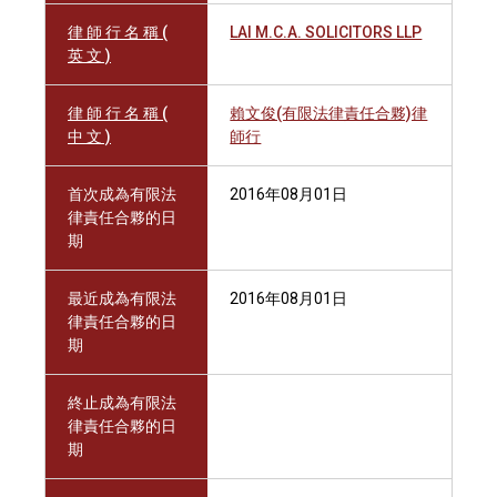
律 師 行 名 稱 (
LAI M.C.A. SOLICITORS LLP
英 文 )
律 師 行 名 稱 (
賴文俊(有限法律責任合夥)律
中 文 )
師行
首次成為有限法
2016年08月01日
律責任合夥的日
期
最近成為有限法
2016年08月01日
律責任合夥的日
期
終止成為有限法
律責任合夥的日
期