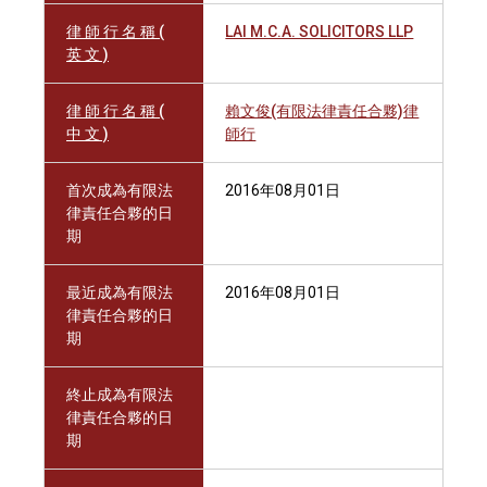
律 師 行 名 稱 (
LAI M.C.A. SOLICITORS LLP
英 文 )
律 師 行 名 稱 (
賴文俊(有限法律責任合夥)律
中 文 )
師行
首次成為有限法
2016年08月01日
律責任合夥的日
期
最近成為有限法
2016年08月01日
律責任合夥的日
期
終止成為有限法
律責任合夥的日
期