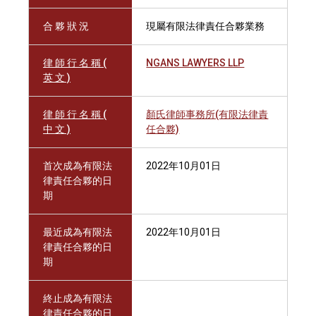
合 夥 狀 況
現屬有限法律責任合夥業務
律 師 行 名 稱 (
NGANS LAWYERS LLP
英 文 )
律 師 行 名 稱 (
顏氏律師事務所(有限法律責
中 文 )
任合夥)
首次成為有限法
2022年10月01日
律責任合夥的日
期
最近成為有限法
2022年10月01日
律責任合夥的日
期
終止成為有限法
律責任合夥的日