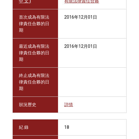
中 文 )
有限法律責任合夥
首次成為有限法
2016年12月01日
律責任合夥的日
期
最近成為有限法
2016年12月01日
律責任合夥的日
期
終止成為有限法
律責任合夥的日
期
狀況歷史
詳情
紀 錄
18