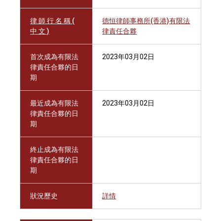
律 師 行 名 稱 (
德恒律師事務所(香港)有限法
中 文 )
律責任合夥
首次成為有限法
2023年03月02日
律責任合夥的日
期
最近成為有限法
2023年03月02日
律責任合夥的日
期
終止成為有限法
律責任合夥的日
期
狀況歷史
詳情