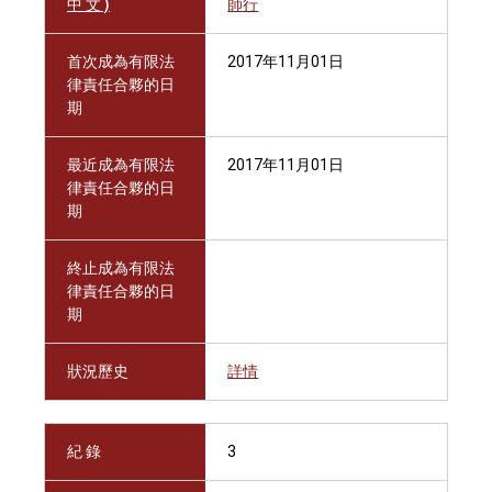
中 文 )
師行
首次成為有限法
2017年11月01日
律責任合夥的日
期
最近成為有限法
2017年11月01日
律責任合夥的日
期
終止成為有限法
律責任合夥的日
期
狀況歷史
詳情
紀 錄
3