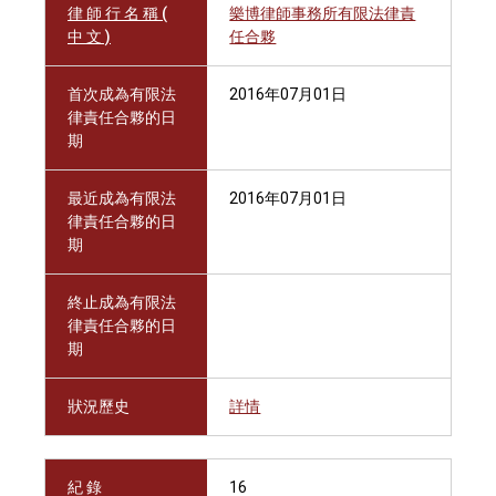
律 師 行 名 稱 (
樂博律師事務所有限法律責
中 文 )
任合夥
首次成為有限法
2016年07月01日
律責任合夥的日
期
最近成為有限法
2016年07月01日
律責任合夥的日
期
終止成為有限法
律責任合夥的日
期
狀況歷史
詳情
紀 錄
16