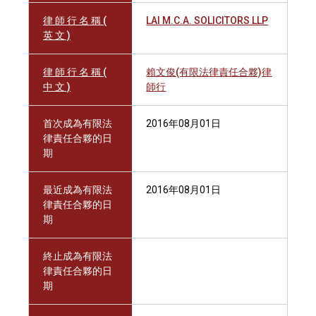
律 師 行 名 稱 (
LAI M.C.A. SOLICITORS LLP
英 文 )
律 師 行 名 稱 (
賴文俊(有限法律責任合夥)律
中 文 )
師行
首次成為有限法
2016年08月01日
律責任合夥的日
期
最近成為有限法
2016年08月01日
律責任合夥的日
期
終止成為有限法
律責任合夥的日
期