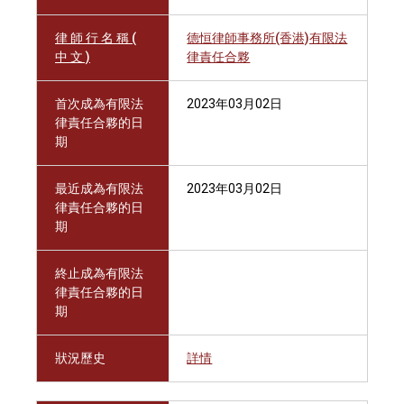
律 師 行 名 稱 (
德恒律師事務所(香港)有限法
中 文 )
律責任合夥
首次成為有限法
2023年03月02日
律責任合夥的日
期
最近成為有限法
2023年03月02日
律責任合夥的日
期
終止成為有限法
律責任合夥的日
期
狀況歷史
詳情