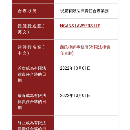
合 夥 狀 況
現屬有限法律責任合夥業務
律 師 行 名 稱 (
NGANS LAWYERS LLP
英 文 )
律 師 行 名 稱 (
顏氏律師事務所(有限法律責
中 文 )
任合夥)
首次成為有限法
2022年10月01日
律責任合夥的日
期
最近成為有限法
2022年10月01日
律責任合夥的日
期
終止成為有限法
律責任合夥的日