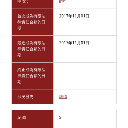
中 文 )
師行
首次成為有限法
2017年11月01日
律責任合夥的日
期
最近成為有限法
2017年11月01日
律責任合夥的日
期
終止成為有限法
律責任合夥的日
期
狀況歷史
詳情
紀 錄
3