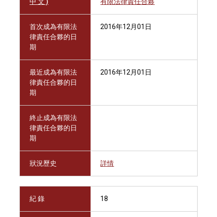
中 文 )
有限法律責任合夥
首次成為有限法
2016年12月01日
律責任合夥的日
期
最近成為有限法
2016年12月01日
律責任合夥的日
期
終止成為有限法
律責任合夥的日
期
狀況歷史
詳情
紀 錄
18