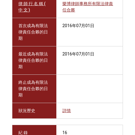
律 師 行 名 稱 (
樂博律師事務所有限法律責
中 文 )
任合夥
首次成為有限法
2016年07月01日
律責任合夥的日
期
最近成為有限法
2016年07月01日
律責任合夥的日
期
終止成為有限法
律責任合夥的日
期
狀況歷史
詳情
紀 錄
16