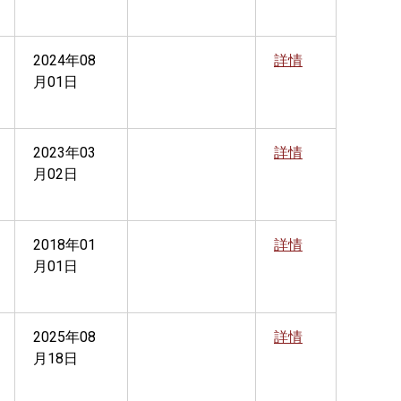
2024年08
詳情
月01日
2023年03
詳情
月02日
2018年01
詳情
月01日
2025年08
詳情
月18日