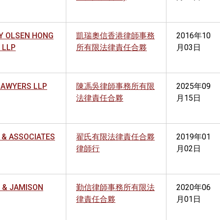
Y OLSEN HONG
凱瑞奧信香港律師事務
2016年10
 LLP
所有限法律責任合夥
月03日
LAWYERS LLP
陳馮吳律師事務所有限
2025年09
法律責任合夥
月15日
 & ASSOCIATES
翟氏有限法律責任合夥
2019年01
律師行
月02日
 & JAMISON
勤信律師事務所有限法
2020年06
律責任合夥
月01日