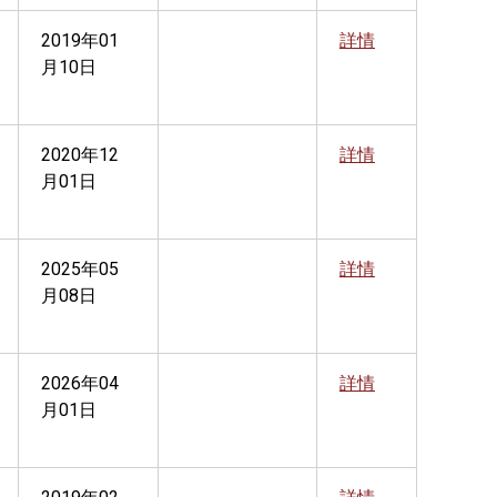
2019年01
詳情
月10日
2020年12
詳情
月01日
2025年05
詳情
月08日
2026年04
詳情
月01日