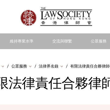
維持專業水準
交流與聯繫
公眾服務
公眾服務
法律界名錄
有限法律責任合夥律師
限法律責任合夥律