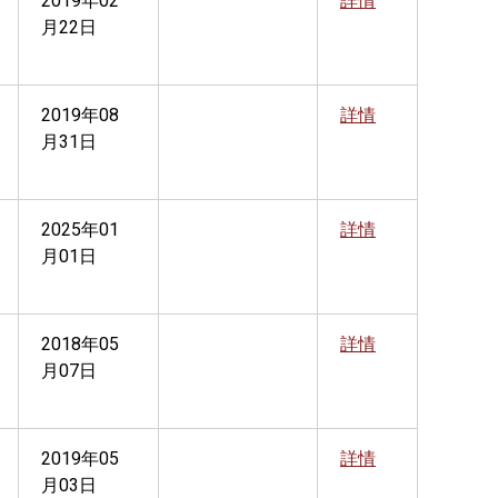
2019年02
詳情
月22日
2019年08
詳情
月31日
2025年01
詳情
月01日
2018年05
詳情
月07日
2019年05
詳情
月03日