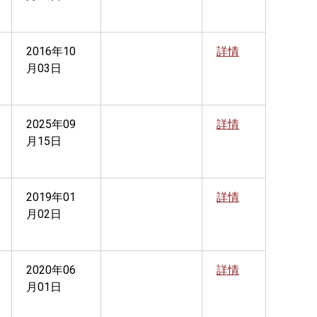
2016年10
詳情
月03日
2025年09
詳情
月15日
2019年01
詳情
月02日
2020年06
詳情
月01日