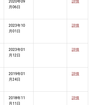
2020年09
詳情
月06日
2023年10
詳情
月01日
2023年01
詳情
月12日
2019年01
詳情
月24日
2018年11
詳情
月11日