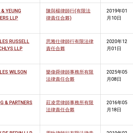
 & YEUNG
陳與楊律師行(有限法
2019年01
ERS LLP
律責任合夥)
月10日
LES RUSSELL
思雅仕律師行有限法律
2020年12
CHLYS LLP
責任合夥
月01日
LES WILSON
樂偉舜律師事務所有限
2025年05
法律責任合夥
月08日
G & PARTNERS
莊凌雲律師事務所有限
2016年05
法律責任合夥
月18日