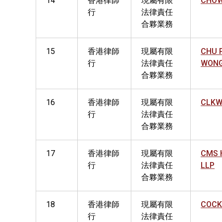
14
香港律師
現屬有限
CHOW
行
法律責任
合夥業務
15
香港律師
現屬有限
CHU 
行
法律責任
WONG
合夥業務
16
香港律師
現屬有限
CLKW
行
法律責任
合夥業務
17
香港律師
現屬有限
CMS 
行
法律責任
LLP
合夥業務
18
香港律師
現屬有限
COCK
行
法律責任