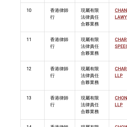
10
香港律師
現屬有限
CHAN
行
法律責任
LAWY
合夥業務
11
香港律師
現屬有限
CHAR
行
法律責任
SPEE
合夥業務
12
香港律師
現屬有限
CHAR
行
法律責任
LLP
合夥業務
13
香港律師
現屬有限
CHON
行
法律責任
LLP
合夥業務