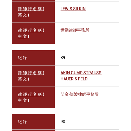
律 師 行 名 稱 (
LEWIS SILKIN
英 文 )
律 師 行 名 稱 (
世勤律師事務所
中 文 )
紀 錄
89
律 師 行 名 稱 (
AKIN GUMP STRAUSS
英 文 )
HAUER & FELD
律 師 行 名 稱 (
艾金‧崗波律師事務所
中 文 )
紀 錄
90