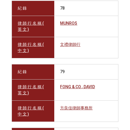
紀 錄
78
律 師 行 名 稱 (
MUNROS
英 文 )
律 師 行 名 稱 (
文禮律師行
中 文 )
紀 錄
79
律 師 行 名 稱 (
FONG & CO., DAVID
英 文 )
律 師 行 名 稱 (
方良佳律師事務所
中 文 )