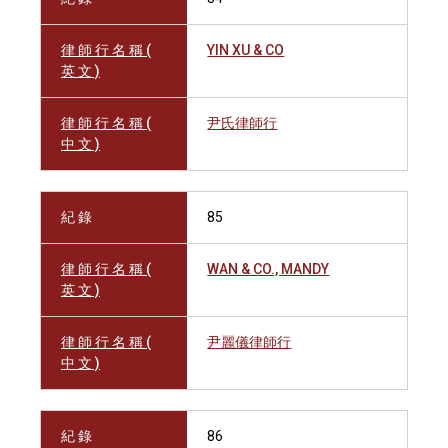
律 師 行 名 稱 (
YIN XU & CO
英 文 )
律 師 行 名 稱 (
尹氏律師行
中 文 )
紀 錄
85
律 師 行 名 稱 (
WAN & CO., MANDY
英 文 )
律 師 行 名 稱 (
尹麗儀律師行
中 文 )
紀 錄
86