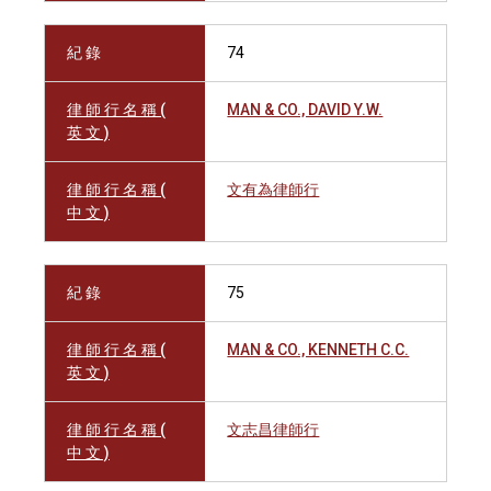
紀 錄
74
律 師 行 名 稱 (
MAN & CO., DAVID Y.W.
英 文 )
律 師 行 名 稱 (
文有為律師行
中 文 )
紀 錄
75
律 師 行 名 稱 (
MAN & CO., KENNETH C.C.
英 文 )
律 師 行 名 稱 (
文志昌律師行
中 文 )