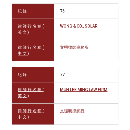
紀 錄
76
律 師 行 名 稱 (
WONG & CO., SOLAR
英 文 )
律 師 行 名 稱 (
文明律師事務所
中 文 )
紀 錄
77
律 師 行 名 稱 (
MUN LEE MING LAW FIRM
英 文 )
律 師 行 名 稱 (
文理明律師行
中 文 )