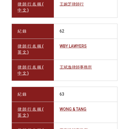
律 師 行 名 稱 (
王婉芝律師行
中 文 )
紀 錄
62
律 師 行 名 稱 (
WBY LAWYERS
英 文 )
律 師 行 名 稱 (
王斌逸律師事務所
中 文 )
紀 錄
63
律 師 行 名 稱 (
WONG & TANG
英 文 )