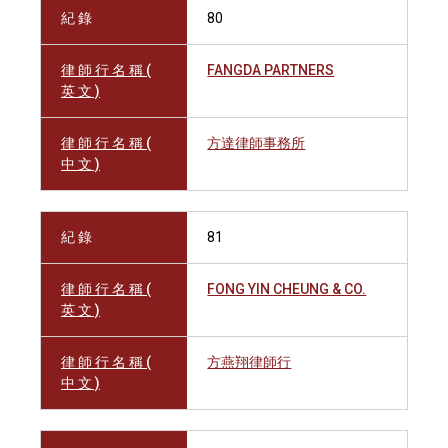
紀 錄
80
律 師 行 名 稱 (
FANGDA PARTNERS
英 文 )
律 師 行 名 稱 (
方達律師事務所
中 文 )
紀 錄
81
律 師 行 名 稱 (
FONG YIN CHEUNG & CO.
英 文 )
律 師 行 名 稱 (
方燕翔律師行
中 文 )