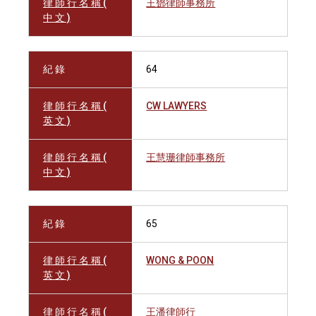
律 師 行 名 稱 (
王鄧律師事務所
中 文 )
紀 錄
64
律 師 行 名 稱 (
CW LAWYERS
英 文 )
律 師 行 名 稱 (
王慧珊律師事務所
中 文 )
紀 錄
65
律 師 行 名 稱 (
WONG & POON
英 文 )
律 師 行 名 稱 (
王潘律師行