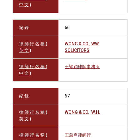
中 文 )
紀 錄
66
律 師 行 名 稱 (
WONG & CO., WW
英 文 )
SOLICITORS
律 師 行 名 稱 (
王穎穎律師事務所
中 文 )
紀 錄
67
律 師 行 名 稱 (
WONG & CO., W.H.
英 文 )
律 師 行 名 稱 (
王蘊熹律師行