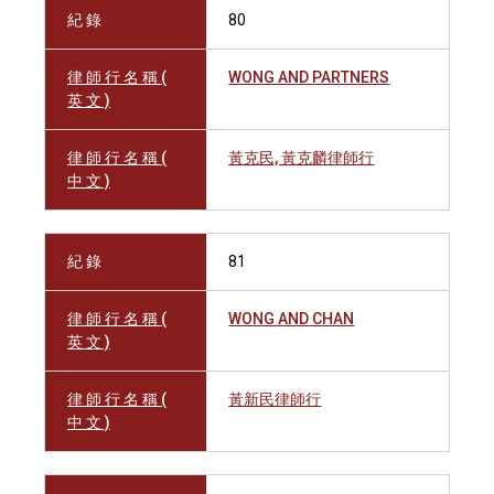
紀 錄
80
律 師 行 名 稱 (
WONG AND PARTNERS
英 文 )
律 師 行 名 稱 (
黃克民, 黃克麟律師行
中 文 )
紀 錄
81
律 師 行 名 稱 (
WONG AND CHAN
英 文 )
律 師 行 名 稱 (
黃新民律師行
中 文 )