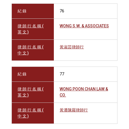
紀 錄
76
律 師 行 名 稱 (
WONG S.W. & ASSOCIATES
英 文 )
律 師 行 名 稱 (
黃淑芸律師行
中 文 )
紀 錄
77
律 師 行 名 稱 (
WONG POON CHAN LAW &
英 文 )
CO.
律 師 行 名 稱 (
黃潘陳羅律師行
中 文 )