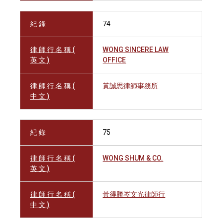
紀 錄
74
律 師 行 名 稱 (
WONG SINCERE LAW
英 文 )
OFFICE
律 師 行 名 稱 (
黃誠思律師事務所
中 文 )
紀 錄
75
律 師 行 名 稱 (
WONG SHUM & CO.
英 文 )
律 師 行 名 稱 (
黃得勝岑文光律師行
中 文 )