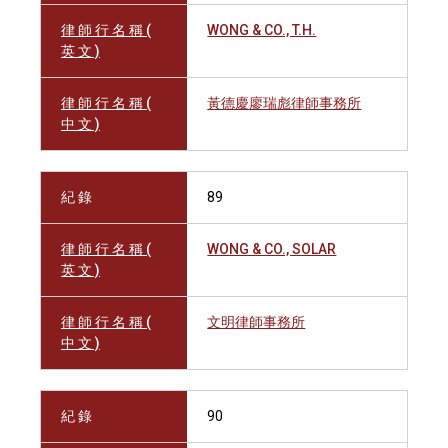
律 師 行 名 稱 (
WONG & CO., T.H.
英 文 )
律 師 行 名 稱 (
黃德慶廖瑞彪律師事務所
中 文 )
紀 錄
89
律 師 行 名 稱 (
WONG & CO., SOLAR
英 文 )
律 師 行 名 稱 (
文明律師事務所
中 文 )
紀 錄
90