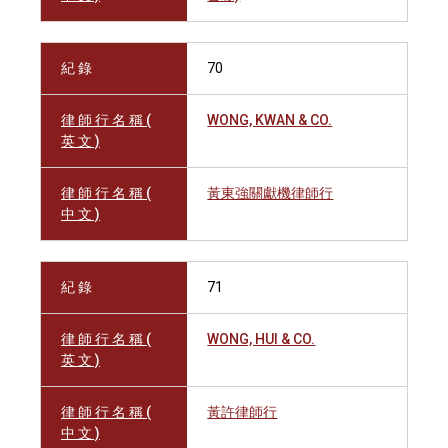
紀 錄
70
律 師 行 名 稱 (
WONG, KWAN & CO.
英 文 )
律 師 行 名 稱 (
黃東強關獻機律師行
中 文 )
紀 錄
71
律 師 行 名 稱 (
WONG, HUI & CO.
英 文 )
律 師 行 名 稱 (
黃許律師行
中 文 )