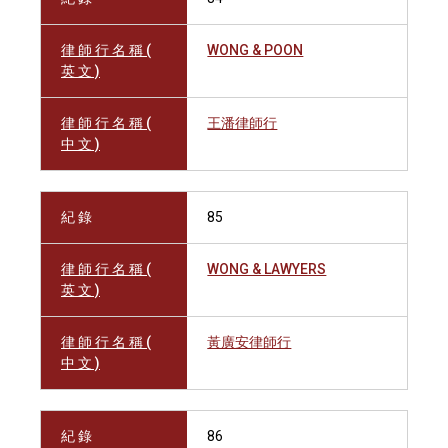
律 師 行 名 稱 (
WONG & POON
英 文 )
律 師 行 名 稱 (
王潘律師行
中 文 )
紀 錄
85
律 師 行 名 稱 (
WONG & LAWYERS
英 文 )
律 師 行 名 稱 (
黃廣安律師行
中 文 )
紀 錄
86