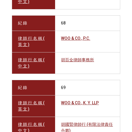
中 文 )
紀 錄
68
律 師 行 名 稱 (
WOO & CO., P.C.
英 文 )
律 師 行 名 稱 (
胡百全律師事務所
中 文 )
紀 錄
69
律 師 行 名 稱 (
WOO & CO., K. Y. LLP
英 文 )
律 師 行 名 稱 (
胡國賢律師行 (有限法律責任
中 文 )
合夥)