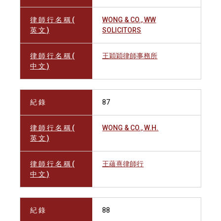
律 師 行 名 稱 (
WONG & CO., WW
英 文 )
SOLICITORS
律 師 行 名 稱 (
王穎穎律師事務所
中 文 )
紀 錄
87
律 師 行 名 稱 (
WONG & CO., W.H.
英 文 )
律 師 行 名 稱 (
王蘊熹律師行
中 文 )
紀 錄
88