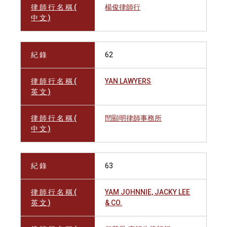
律 師 行 名 稱 (
楊俊律師行
中 文 )
紀 錄
62
律 師 行 名 稱 (
YAN LAWYERS
英 文 )
律 師 行 名 稱 (
閆顯明律師事務所
中 文 )
紀 錄
63
律 師 行 名 稱 (
YAM JOHNNIE, JACKY LEE
英 文 )
& CO.