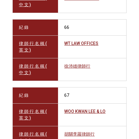
中 文 )
紀 錄
66
律 師 行 名 稱 (
WT LAW OFFICES
英 文 )
律 師 行 名 稱 (
徐沛雄律師行
中 文 )
紀 錄
67
律 師 行 名 稱 (
WOO KWAN LEE & LO
英 文 )
律 師 行 名 稱 (
胡關李羅律師行