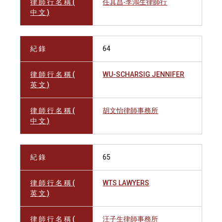
律 師 行 名 稱 (
任其昌‧李鴻生律師行
中 文 )
紀 錄
64
律 師 行 名 稱 (
WU-SCHARSIG JENNIFER
英 文 )
律 師 行 名 稱 (
胡文怡律師事務所
中 文 )
紀 錄
65
律 師 行 名 稱 (
WTS LAWYERS
英 文 )
律 師 行 名 稱 (
汪子生律師事務所