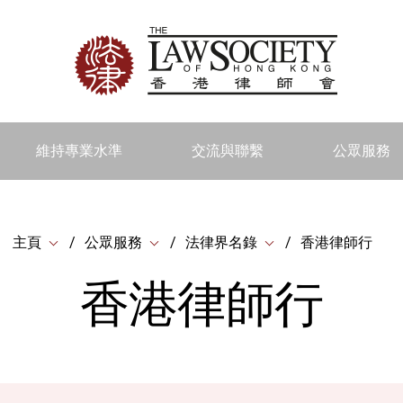
維持專業水準
交流與聯繫
公眾服務
主頁
公眾服務
法律界名錄
香港律師行
香港律師行