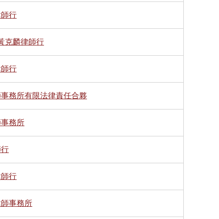
律師行
 黃克麟律師行
律師行
師事務所有限法律責任合夥
師事務所
師行
律師行
律師事務所