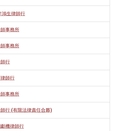
李鴻生律師行
律師事務所
律師事務所
律師行
羅律師行
律師事務所
師行 (有限法律責任合夥)
關獻機律師行