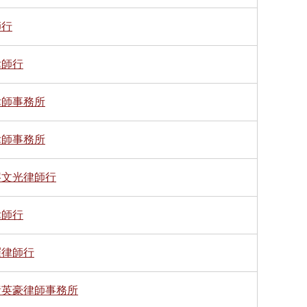
師行
律師行
律師事務所
律師事務所
岑文光律師行
律師行
羅律師行
黃英豪律師事務所