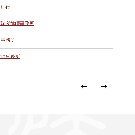
律師行
廖瑞彪律師事務所
師事務所
律師事務所