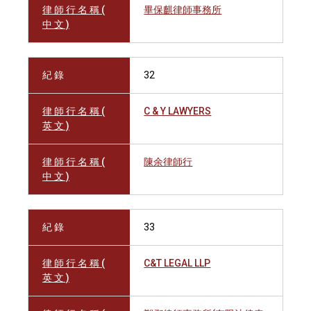
律 師 行 名 稱 (
畢保麒律師事務所
中 文 )
紀 錄
32
律 師 行 名 稱 (
C & Y LAWYERS
英 文 )
律 師 行 名 稱 (
陳余律師行
中 文 )
紀 錄
33
律 師 行 名 稱 (
C&T LEGAL LLP
英 文 )