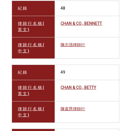
紀 錄
48
律 師 行 名 稱 (
CHAN & CO., BENNETT
英 文 )
律 師 行 名 稱 (
陳志强律師行
中 文 )
紀 錄
49
律 師 行 名 稱 (
CHAN & CO., BETTY
英 文 )
律 師 行 名 稱 (
陳嘉慧律師行
中 文 )