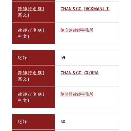
律 師 行 名 稱 (
CHAN & CO., DICKMAN L.T.
英 文 )
律 師 行 名 稱 (
陳立達律師事務所
中 文 )
紀 錄
59
律 師 行 名 稱 (
CHAN & CO., GLORIA
英 文 )
律 師 行 名 稱 (
陳沛賢律師事務所
中 文 )
紀 錄
60