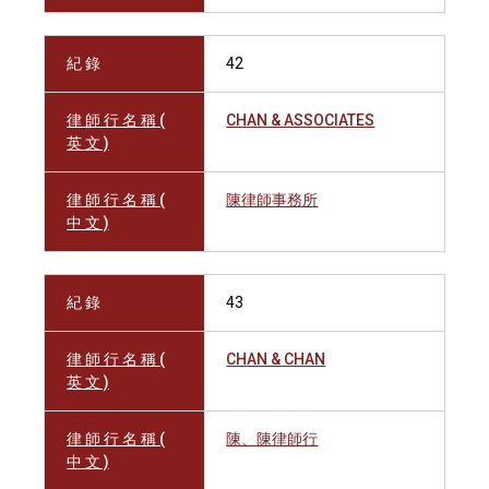
紀 錄
42
律 師 行 名 稱 (
CHAN & ASSOCIATES
英 文 )
律 師 行 名 稱 (
陳律師事務所
中 文 )
紀 錄
43
律 師 行 名 稱 (
CHAN & CHAN
英 文 )
律 師 行 名 稱 (
陳、陳律師行
中 文 )