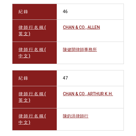
紀 錄
46
律 師 行 名 稱 (
CHAN & CO., ALLEN
英 文 )
律 師 行 名 稱 (
陳健開律師事務所
中 文 )
紀 錄
47
律 師 行 名 稱 (
CHAN & CO., ARTHUR K.H.
英 文 )
律 師 行 名 稱 (
陳鈞洪律師行
中 文 )