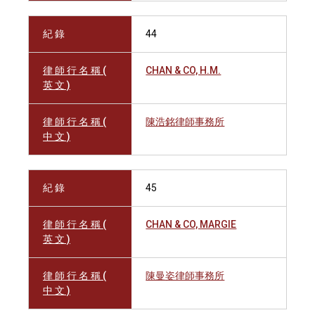
紀 錄
44
律 師 行 名 稱 (
CHAN & CO, H.M.
英 文 )
律 師 行 名 稱 (
陳浩銘律師事務所
中 文 )
紀 錄
45
律 師 行 名 稱 (
CHAN & CO, MARGIE
英 文 )
律 師 行 名 稱 (
陳曼姿律師事務所
中 文 )