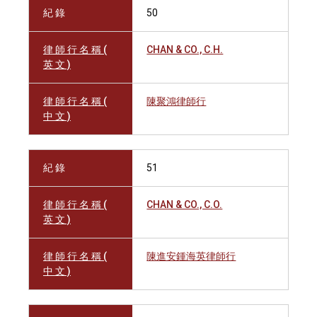
紀 錄
50
律 師 行 名 稱 (
CHAN & CO., C.H.
英 文 )
律 師 行 名 稱 (
陳聚鴻律師行
中 文 )
紀 錄
51
律 師 行 名 稱 (
CHAN & CO., C.O.
英 文 )
律 師 行 名 稱 (
陳進安鍾海英律師行
中 文 )