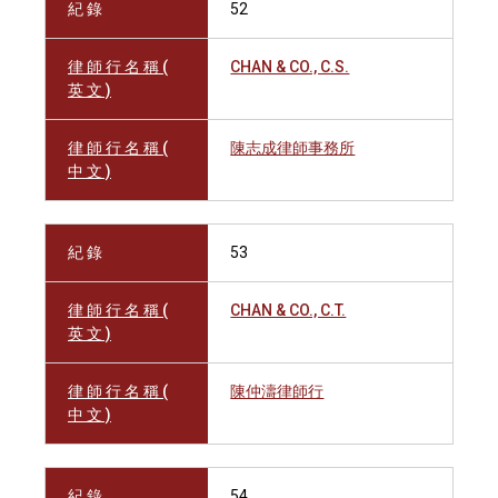
紀 錄
52
律 師 行 名 稱 (
CHAN & CO., C.S.
英 文 )
律 師 行 名 稱 (
陳志成律師事務所
中 文 )
紀 錄
53
律 師 行 名 稱 (
CHAN & CO., C.T.
英 文 )
律 師 行 名 稱 (
陳仲濤律師行
中 文 )
紀 錄
54