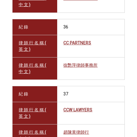
中 文 )
紀 錄
36
律 師 行 名 稱 (
CC PARTNERS
英 文 )
律 師 行 名 稱 (
徐艷萍律師事務所
中 文 )
紀 錄
37
律 師 行 名 稱 (
CCW LAWYERS
英 文 )
律 師 行 名 稱 (
趙陳黃律師行