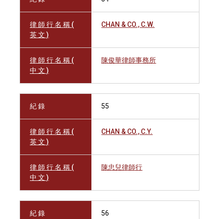
律 師 行 名 稱 (
CHAN & CO., C.W.
英 文 )
律 師 行 名 稱 (
陳俊華律師事務所
中 文 )
紀 錄
55
律 師 行 名 稱 (
CHAN & CO., C.Y.
英 文 )
律 師 行 名 稱 (
陳忠兒律師行
中 文 )
紀 錄
56