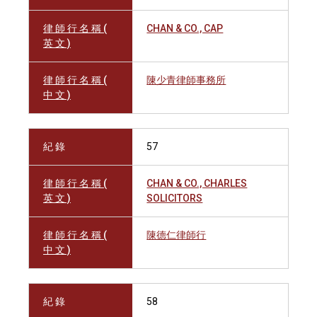
律 師 行 名 稱 (
CHAN & CO., CAP
英 文 )
律 師 行 名 稱 (
陳少青律師事務所
中 文 )
紀 錄
57
律 師 行 名 稱 (
CHAN & CO., CHARLES
英 文 )
SOLICITORS
律 師 行 名 稱 (
陳德仁律師行
中 文 )
紀 錄
58