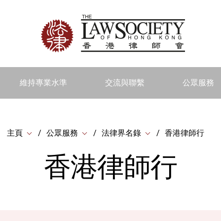
維持專業水準
交流與聯繫
公眾服務
主頁
公眾服務
法律界名錄
香港律師行
香港律師行