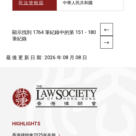
司 法 管 轄 區
中華人民共和國
顯示找到 1764 筆紀錄中的第 151 - 180
筆紀錄
最 後 更 新 日 期 : 2026 年 08 月 08 日
HIGHLIGHTS
香港律師會2025年年報