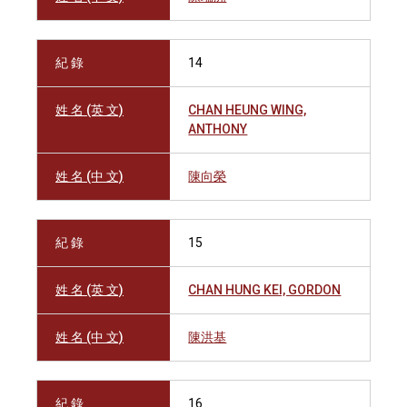
紀 錄
14
姓 名 (英 文)
CHAN HEUNG WING,
ANTHONY
姓 名 (中 文)
陳向榮
紀 錄
15
姓 名 (英 文)
CHAN HUNG KEI, GORDON
姓 名 (中 文)
陳洪基
紀 錄
16