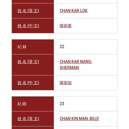
姓 名 (英 文)
CHAN KAR LOK
姓 名 (中 文)
陳家樂
紀 錄
22
姓 名 (英 文)
CHAN KAR NANG,
SHERMAN
姓 名 (中 文)
陳家能
紀 錄
23
姓 名 (英 文)
CHAN KIN MAN, BILLY