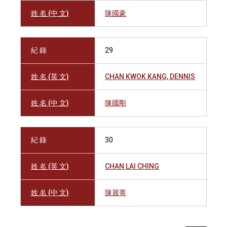
姓 名 (中 文)
陳國豪
紀 錄
29
姓 名 (英 文)
CHAN KWOK KANG, DENNIS
姓 名 (中 文)
陳國剛
紀 錄
30
姓 名 (英 文)
CHAN LAI CHING
姓 名 (中 文)
陳麗菁