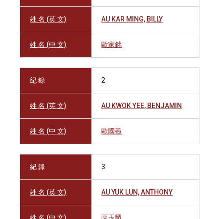
姓 名 (英 文)
AU KAR MING, BILLY
姓 名 (中 文)
歐家銘
紀 錄
2
姓 名 (英 文)
AU KWOK YEE, BENJAMIN
姓 名 (中 文)
歐國義
紀 錄
3
姓 名 (英 文)
AU YUK LUN, ANTHONY
姓 名 (中 文)
區玉麟