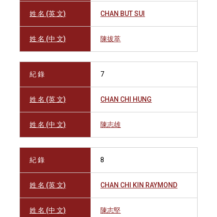
姓 名 (英 文)
CHAN BUT SUI
姓 名 (中 文)
陳拔萃
紀 錄
7
姓 名 (英 文)
CHAN CHI HUNG
姓 名 (中 文)
陳志雄
紀 錄
8
姓 名 (英 文)
CHAN CHI KIN RAYMOND
姓 名 (中 文)
陳志堅