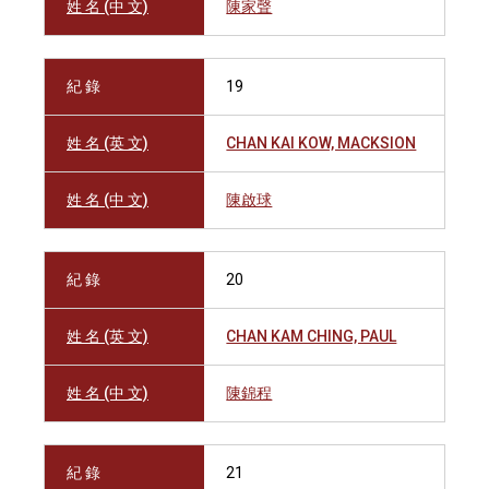
姓 名 (中 文)
陳家聲
紀 錄
19
姓 名 (英 文)
CHAN KAI KOW, MACKSION
姓 名 (中 文)
陳啟球
紀 錄
20
姓 名 (英 文)
CHAN KAM CHING, PAUL
姓 名 (中 文)
陳錦程
紀 錄
21