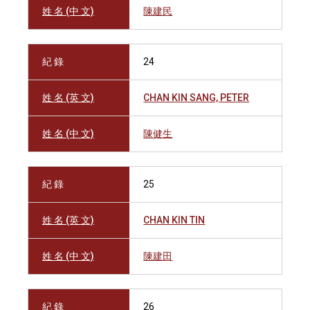
姓 名 (中 文)
陳建民
紀 錄
24
姓 名 (英 文)
CHAN KIN SANG, PETER
姓 名 (中 文)
陳健生
紀 錄
25
姓 名 (英 文)
CHAN KIN TIN
姓 名 (中 文)
陳建田
紀 錄
26