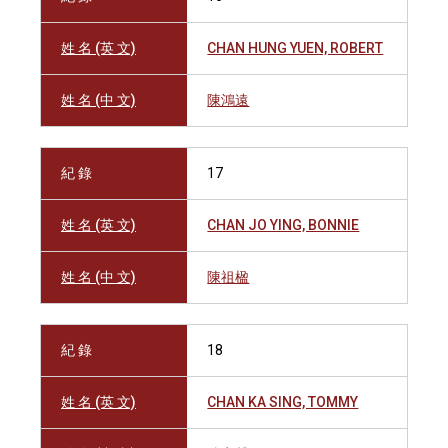
姓 名 (英 文)
CHAN HUNG YUEN, ROBERT
姓 名 (中 文)
陳鴻遠
紀 錄
17
姓 名 (英 文)
CHAN JO YING, BONNIE
姓 名 (中 文)
陳祖楹
紀 錄
18
姓 名 (英 文)
CHAN KA SING, TOMMY