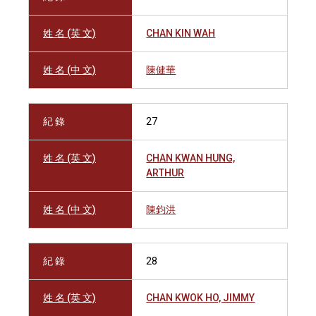
姓 名 (英 文)
CHAN KIN WAH
姓 名 (中 文)
陳健華
紀 錄
27
姓 名 (英 文)
CHAN KWAN HUNG,
ARTHUR
姓 名 (中 文)
陳鈞洪
紀 錄
28
姓 名 (英 文)
CHAN KWOK HO, JIMMY