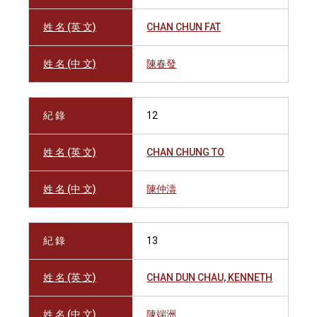
姓 名 (英 文)
CHAN CHUN FAT
姓 名 (中 文)
陳春發
紀 錄
12
姓 名 (英 文)
CHAN CHUNG TO
姓 名 (中 文)
陳仲濤
紀 錄
13
姓 名 (英 文)
CHAN DUN CHAU, KENNETH
姓 名 (中 文)
陳端洲