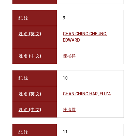
紀 錄
9
姓 名 (英 文)
CHAN CHING CHEUNG,
EDWARD
姓 名 (中 文)
陳禎祥
紀 錄
10
姓 名 (英 文)
CHAN CHING HAR, ELIZA
姓 名 (中 文)
陳清霞
紀 錄
11