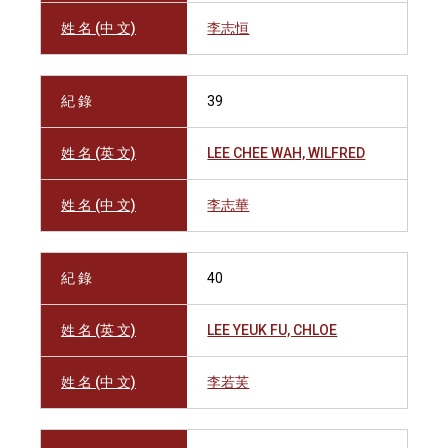
姓 名 (中 文)
李志恒
紀 錄
39
姓 名 (英 文)
LEE CHEE WAH, WILFRED
姓 名 (中 文)
李志華
紀 錄
40
姓 名 (英 文)
LEE YEUK FU, CHLOE
姓 名 (中 文)
李若芙