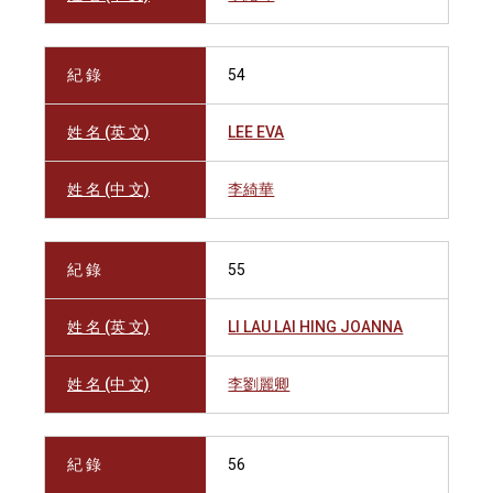
紀 錄
54
姓 名 (英 文)
LEE EVA
姓 名 (中 文)
李綺華
紀 錄
55
姓 名 (英 文)
LI LAU LAI HING JOANNA
姓 名 (中 文)
李劉麗卿
紀 錄
56