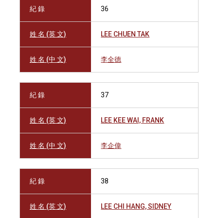
紀 錄
36
姓 名 (英 文)
LEE CHUEN TAK
姓 名 (中 文)
李全德
紀 錄
37
姓 名 (英 文)
LEE KEE WAI, FRANK
姓 名 (中 文)
李企偉
紀 錄
38
姓 名 (英 文)
LEE CHI HANG, SIDNEY