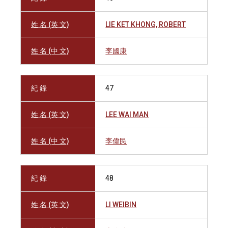
姓 名 (英 文)
LIE KET KHONG, ROBERT
姓 名 (中 文)
李國康
紀 錄
47
姓 名 (英 文)
LEE WAI MAN
姓 名 (中 文)
李偉民
紀 錄
48
姓 名 (英 文)
LI WEIBIN