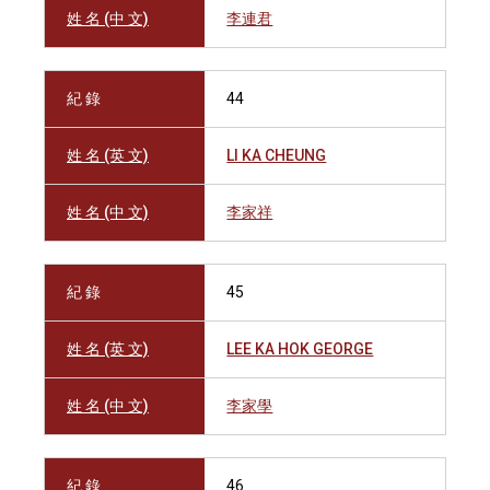
姓 名 (中 文)
李連君
紀 錄
44
姓 名 (英 文)
LI KA CHEUNG
姓 名 (中 文)
李家祥
紀 錄
45
姓 名 (英 文)
LEE KA HOK GEORGE
姓 名 (中 文)
李家學
紀 錄
46