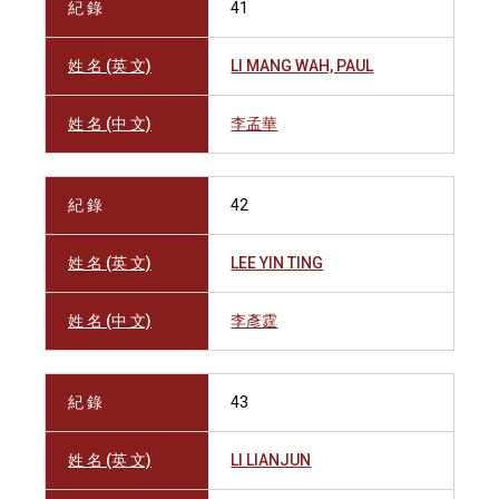
紀 錄
41
姓 名 (英 文)
LI MANG WAH, PAUL
姓 名 (中 文)
李孟華
紀 錄
42
姓 名 (英 文)
LEE YIN TING
姓 名 (中 文)
李彥霆
紀 錄
43
姓 名 (英 文)
LI LIANJUN