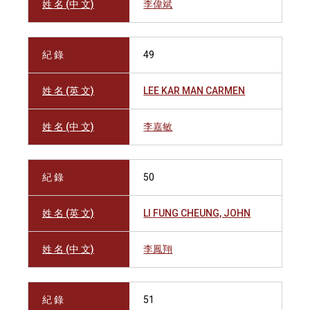
姓 名 (中 文)
李偉斌
紀 錄
49
姓 名 (英 文)
LEE KAR MAN CARMEN
姓 名 (中 文)
李嘉敏
紀 錄
50
姓 名 (英 文)
LI FUNG CHEUNG, JOHN
姓 名 (中 文)
李鳳翔
紀 錄
51