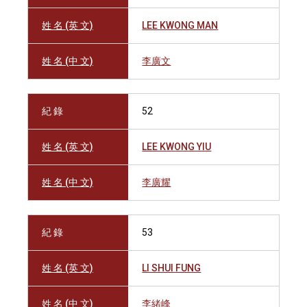
姓 名 (英 文)
LEE KWONG MAN
姓 名 (中 文)
李廣文
紀 錄
52
姓 名 (英 文)
LEE KWONG YIU
姓 名 (中 文)
李廣耀
紀 錄
53
姓 名 (英 文)
LI SHUI FUNG
姓 名 (中 文)
李緒峰