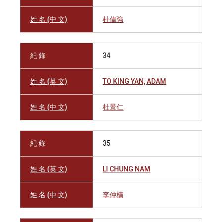
姓 名 (中 文)
杜偉強
紀 錄
34
姓 名 (英 文)
TO KING YAN, ADAM
姓 名 (中 文)
杜景仁
紀 錄
35
姓 名 (英 文)
LI CHUNG NAM
姓 名 (中 文)
李仲楠