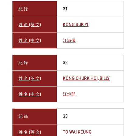
紀 錄
31
姓 名 (英 文)
KONG SUK YI
姓 名 (中 文)
江淑儀
紀 錄
32
姓 名 (英 文)
KONG CHURK HOI, BILLY
姓 名 (中 文)
江焯開
紀 錄
33
姓 名 (英 文)
TO WAI KEUNG