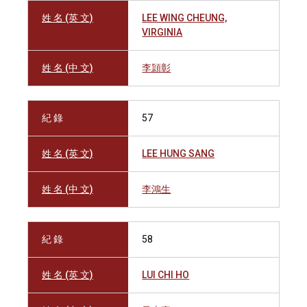
姓 名 (英 文)
LEE WING CHEUNG,
VIRGINIA
姓 名 (中 文)
李頴彰
紀 錄
57
姓 名 (英 文)
LEE HUNG SANG
姓 名 (中 文)
李鴻生
紀 錄
58
姓 名 (英 文)
LUI CHI HO