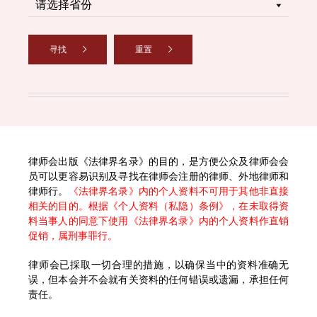
寻找
重置
律师会出版《法律界名录》的目的，是方便公众及律师会会
员可以更容易识别及寻找在律师会注册的律师、外地律师和
律师行。
《法律界名录》内的个人资料不可用于其他非直接
相关的目的。根据《个人资料（私隐）条例》，在未取得资
料当事人的同意下使用《法律界名录》内的个人资料作直销
促销，属刑事罪行。
律师会已採取一切合理的措施，以确保当中的资料准确无
误，但本会并不会就有关资料的任何错误或遗漏，承担任何
责任。