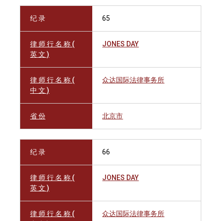
纪 录
65
律 师 行 名 称 (
JONES DAY
英 文 )
律 师 行 名 称 (
众达国际法律事务所
中 文 )
省 份
北京市
纪 录
66
律 师 行 名 称 (
JONES DAY
英 文 )
律 师 行 名 称 (
众达国际法律事务所