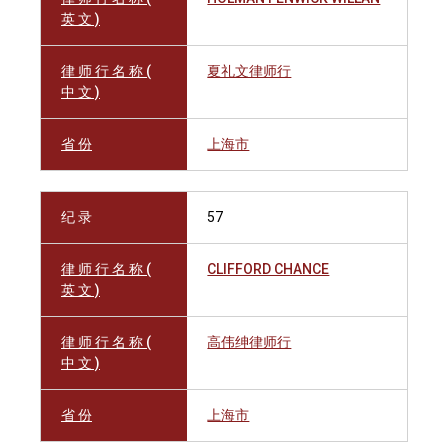
英 文 )
律 师 行 名 称 (
夏礼文律师行
中 文 )
省 份
上海市
纪 录
57
律 师 行 名 称 (
CLIFFORD CHANCE
英 文 )
律 师 行 名 称 (
高伟绅律师行
中 文 )
省 份
上海市