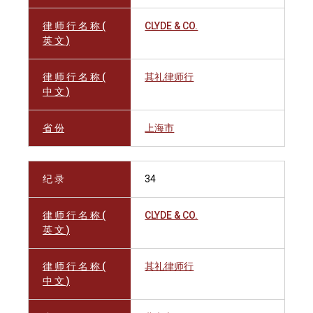
律 师 行 名 称 (
CLYDE & CO.
英 文 )
律 师 行 名 称 (
其礼律师行
中 文 )
省 份
上海市
纪 录
34
律 师 行 名 称 (
CLYDE & CO.
英 文 )
律 师 行 名 称 (
其礼律师行
中 文 )