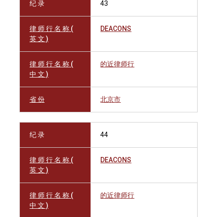
纪 录
43
律 师 行 名 称 (
DEACONS
英 文 )
律 师 行 名 称 (
的近律师行
中 文 )
省 份
北京市
纪 录
44
律 师 行 名 称 (
DEACONS
英 文 )
律 师 行 名 称 (
的近律师行
中 文 )