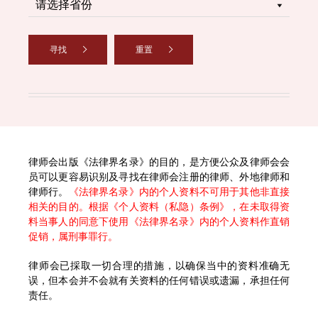
寻找
重置
律师会出版《法律界名录》的目的，是方便公众及律师会会
员可以更容易识别及寻找在律师会注册的律师、外地律师和
律师行。
《法律界名录》内的个人资料不可用于其他非直接
相关的目的。根据《个人资料（私隐）条例》，在未取得资
料当事人的同意下使用《法律界名录》内的个人资料作直销
促销，属刑事罪行。
律师会已採取一切合理的措施，以确保当中的资料准确无
误，但本会并不会就有关资料的任何错误或遗漏，承担任何
责任。