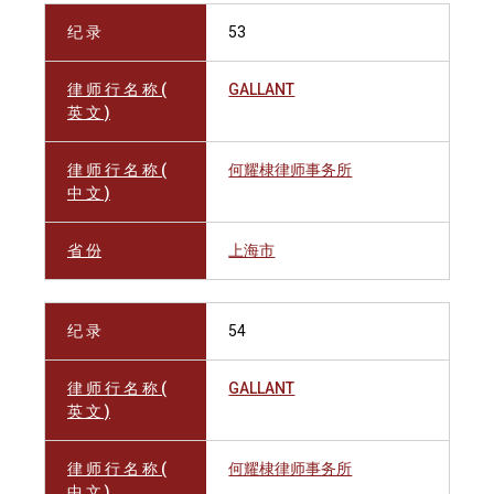
纪 录
53
律 师 行 名 称 (
GALLANT
英 文 )
律 师 行 名 称 (
何耀棣律师事务所
中 文 )
省 份
上海市
纪 录
54
律 师 行 名 称 (
GALLANT
英 文 )
律 师 行 名 称 (
何耀棣律师事务所
中 文 )