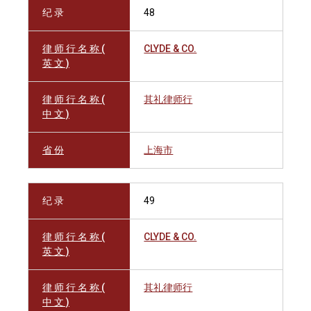
纪 录
48
律 师 行 名 称 (
CLYDE & CO.
英 文 )
律 师 行 名 称 (
其礼律师行
中 文 )
省 份
上海市
纪 录
49
律 师 行 名 称 (
CLYDE & CO.
英 文 )
律 师 行 名 称 (
其礼律师行
中 文 )