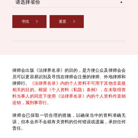
寻找
重置
律师会出版《法律界名录》的目的，是方便公众及律师会会
员可以更容易识别及寻找在律师会注册的律师、外地律师和
律师行。
《法律界名录》内的个人资料不可用于其他非直接
相关的目的。根据《个人资料（私隐）条例》，在未取得资
料当事人的同意下使用《法律界名录》内的个人资料作直销
促销，属刑事罪行。
律师会已採取一切合理的措施，以确保当中的资料准确无
误，但本会并不会就有关资料的任何错误或遗漏，承担任何
责任。